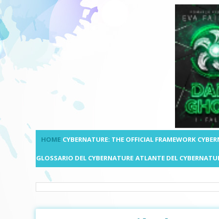
HOME
CYBERNATURE: THE OFFICIAL FRAMEWORK
CYBER
GLOSSARIO DEL CYBERNATURE
ATLANTE DEL CYBERNATU