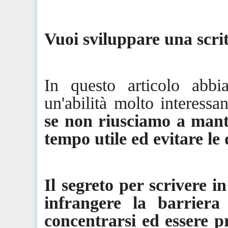
Vuoi sviluppare una scrit
In
questo
articolo abbi
un'abilità molto interessa
se non riusciamo a mante
tempo utile ed evitare le 
Il segreto per scrivere 
infrangere la barrier
concentrarsi ed essere p