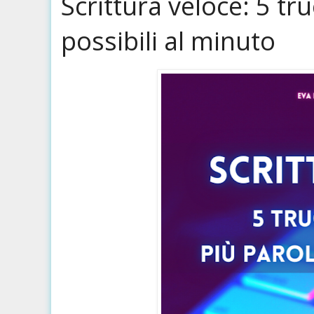
Scrittura veloce: 5 tr
possibili al minuto