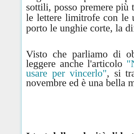
sottili, posso premere più
le lettere limitrofe con le 
porto le unghie corte, la di
Visto che parliamo di obi
leggere anche l'articolo
"
usare per vincerlo"
, si t
novembre ed è una bella ma