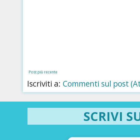
Post più recente
Iscriviti a:
Commenti sul post (A
SCRIVI S