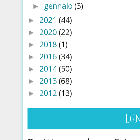
gennaio
(3)
►
2021
(44)
►
2020
(22)
►
2018
(1)
►
2016
(34)
►
2014
(50)
►
2013
(68)
►
2012
(13)
►
LUN