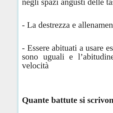
negli spazi angusti delle ta
- La destrezza e allenamen
- Essere abituati a usare e
sono uguali e l’abitudin
velocità
Quante battute si scrivon