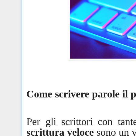
Come scrivere parole il p
Per gli scrittori con ta
scrittura veloce
sono un v