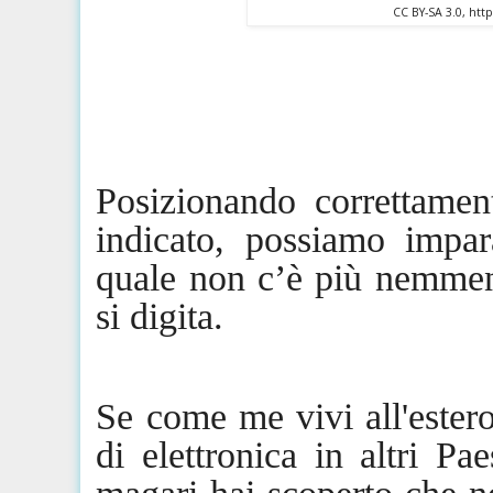
CC BY-SA 3.0, ht
Posizionando correttamen
indicato, possiamo impar
quale non c’è più nemmen
si digita.
Se come me vivi all'estero
di elettronica in altri Pa