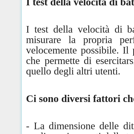
I test della velocità di ba
I test della velocità di 
misurare la propria per
velocemente possibile. Il
che permette di esercitar
quello degli altri utenti.
Ci sono diversi fattori ch
- La dimensione delle dit