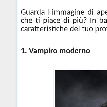
Guarda l’immagine di aper
che ti piace di più? In ba
caratteristiche del tuo pr
1. Vampiro moderno