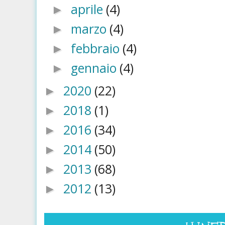
aprile
(4)
►
marzo
(4)
►
febbraio
(4)
►
gennaio
(4)
►
2020
(22)
►
2018
(1)
►
2016
(34)
►
2014
(50)
►
2013
(68)
►
2012
(13)
►