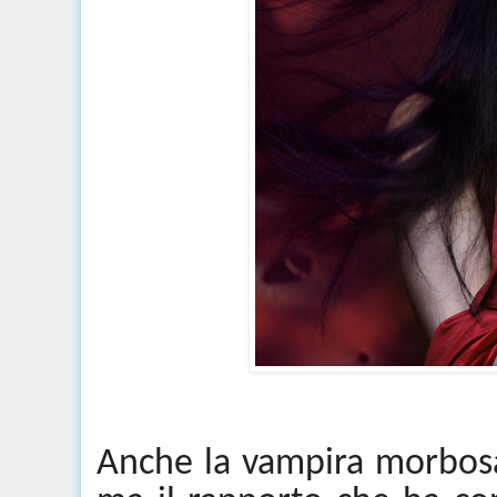
Anche la vampira morbosa