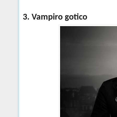
3. Vampiro gotico