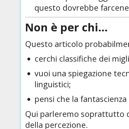
questo dovrebbe farcene 
Non è per chi...
Questo articolo probabilmen
cerchi classifiche dei miglio
vuoi una spiegazione tec
linguistici;
pensi che la fantascienza 
Qui parleremo soprattutto d
della percezione.