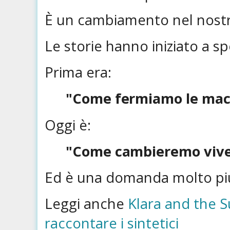
È un cambiamento nel nostr
Le storie hanno iniziato a 
Prima era:
"Come fermiamo le mac
Oggi è:
"Come cambieremo vive
Ed è una domanda molto più 
Leggi anche
Klara and the S
raccontare i sintetici