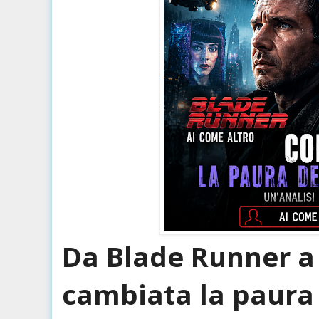
Da Blade Runner 
cambiata la paura d