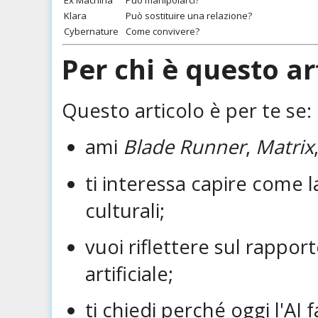
Klara
Può sostituire una relazione?
Cybernature
Come convivere?
Per chi è questo ar
Questo articolo è per te se:
ami
Blade Runner
,
Matrix
ti interessa capire come l
culturali;
vuoi riflettere sul rappor
artificiale;
ti chiedi perché oggi l'AI