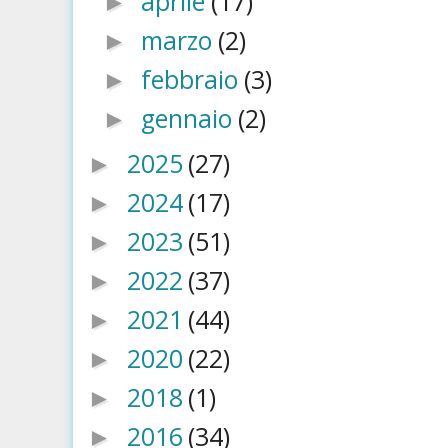
aprile
(17)
►
marzo
(2)
►
febbraio
(3)
►
gennaio
(2)
►
2025
(27)
►
2024
(17)
►
2023
(51)
►
2022
(37)
►
2021
(44)
►
2020
(22)
►
2018
(1)
►
2016
(34)
►