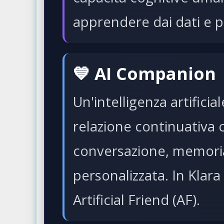
apprendere dai dati e p
💙 AI Companion
Un'intelligenza artifici
relazione continuativa
conversazione, memoria
personalizzata. In Klara
Artificial Friend (AF).