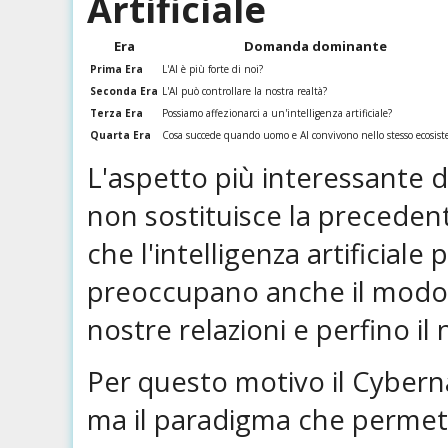
Artificiale
Era
Domanda dominante
Prima Era
L'AI è più forte di noi?
Seconda Era
L'AI può controllare la nostra realtà?
Terza Era
Possiamo affezionarci a un'intelligenza artificiale?
Quarta Era
Cosa succede quando uomo e AI convivono nello stesso ecosis
L'aspetto più interessante 
non sostituisce la preceden
che l'intelligenza artificial
preoccupano anche il modo i
nostre relazioni e perfino il
Per questo motivo il Cybern
ma il paradigma che permett