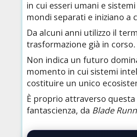
in cui esseri umani e sistem
mondi separati e iniziano a 
Da alcuni anni utilizzo il te
trasformazione già in corso.
Non indica un futuro dominato
momento in cui sistemi intel
costituire un unico ecosiste
È proprio attraverso questa
fantascienza, da
Blade Runn