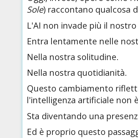
Sole
) raccontano qualcosa di
L'AI non invade più il nostr
Entra lentamente nelle nostr
Nella nostra solitudine.
Nella nostra quotidianità.
Questo cambiamento riflette
l'intelligenza artificiale non
Sta diventando una presenz
Ed è proprio questo passag