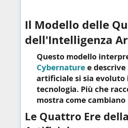
Il Modello delle Qu
dell'Intelligenza Ar
Questo modello interpr
Cybernature
e descrive 
artificiale si sia evolut
tecnologia. Più che ra
mostra come cambiano l
Le Quattro Ere della