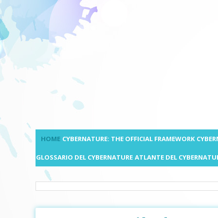
HOME
CYBERNATURE: THE OFFICIAL FRAMEWORK
CYBER
GLOSSARIO DEL CYBERNATURE
ATLANTE DEL CYBERNATU