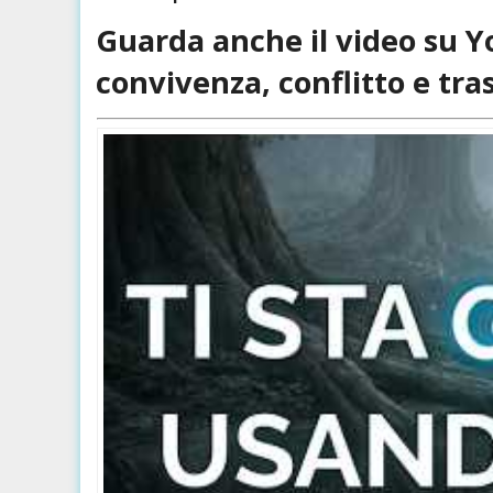
Guarda anche il video su Y
convivenza, conflitto e tr