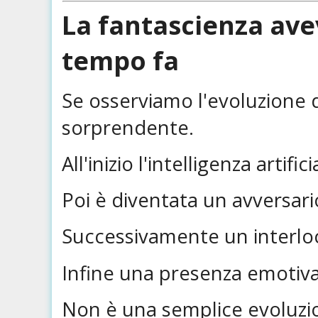
La fantascienza ave
tempo fa
Se osserviamo l'evoluzione 
sorprendente.
All'inizio l'intelligenza arti
Poi è diventata un avversario
Successivamente un interlo
Infine una presenza emotiva
Non è una semplice evoluzio