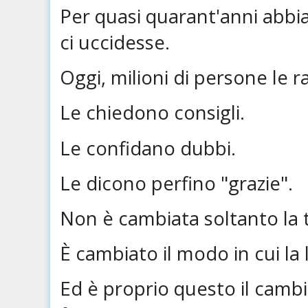
Per quasi quarant'anni abbia
ci uccidesse.
Oggi, milioni di persone le 
Le chiedono consigli.
Le confidano dubbi.
Le dicono perfino "grazie".
Non è cambiata soltanto la 
È cambiato il modo in cui la 
Ed è proprio questo il camb