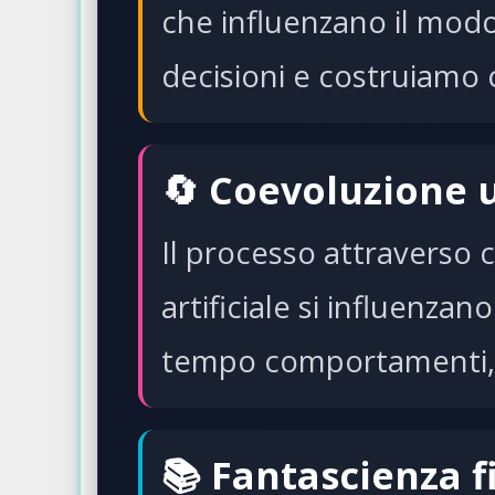
che influenzano il modo
decisioni e costruiamo
🔄 Coevoluzione
Il processo attraverso c
artificiale si influenz
tempo comportamenti, a
📚 Fantascienza f