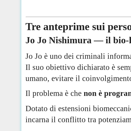
Tre anteprime sui pers
Jo Jo Nishimura — il bio-
Jo Jo è uno dei criminali informat
Il suo obiettivo dichiarato è sem
umano, evitare il coinvolgiment
Il problema è che
non è program
Dotato di estensioni biomeccanich
incarna il conflitto tra potenzia