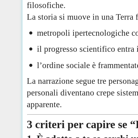
filosofiche.
La storia si muove in una Terra
metropoli ipertecnologiche c
il progresso scientifico entra
l’ordine sociale è frammentat
La narrazione segue tre persona
personali diventano crepe sistem
apparente.
3 criteri per capire se 