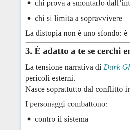
chi prova a smontarlo dall’in
chi si limita a sopravvivere
La distopia non è uno sfondo: è
3. È adatto a te se cerchi 
La tensione narrativa di
Dark G
pericoli esterni.
Nasce soprattutto dal conflitto in
I personaggi combattono:
contro il sistema