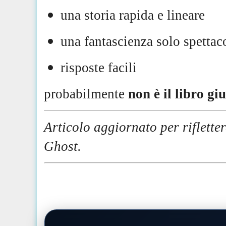
una storia rapida e lineare
una fantascienza solo spettac
risposte facili
probabilmente
non è il libro gi
Articolo aggiornato per riflette
Ghost.