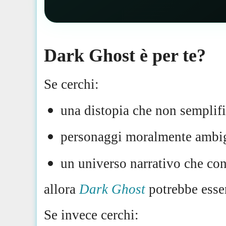
Dark Ghost è per te?
Se cerchi:
una distopia che non semplif
personaggi moralmente ambi
un universo narrativo che con
allora
Dark Ghost
potrebbe esser
Se invece cerchi: