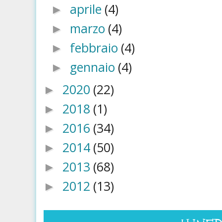
aprile
(4)
►
marzo
(4)
►
febbraio
(4)
►
gennaio
(4)
►
2020
(22)
►
2018
(1)
►
2016
(34)
►
2014
(50)
►
2013
(68)
►
2012
(13)
►