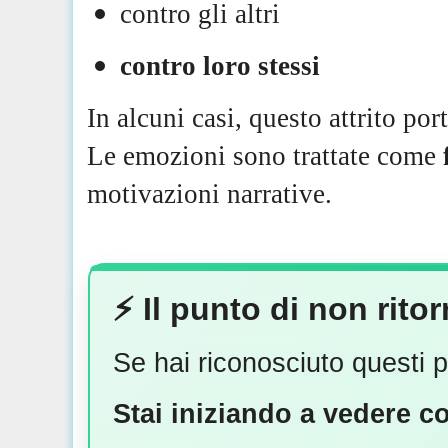
contro gli altri
contro loro stessi
In alcuni casi, questo attrito por
Le emozioni sono trattate come
motivazioni narrative.
⚡️ Il punto di non rit
Se hai riconosciuto questi p
Stai iniziando a vedere c