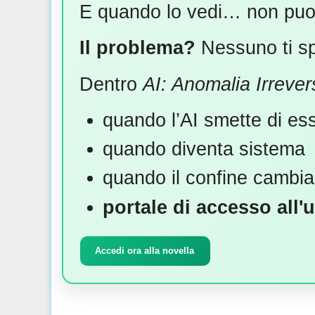
E quando lo vedi… non puoi 
Il problema?
Nessuno ti sp
Dentro
AI: Anomalia Irrevers
quando l’AI smette di es
quando diventa sistema
quando il confine cambia
portale di accesso al
Accedi ora alla novella