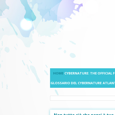
HOME
CYBERNATURE: THE OFFICIAL
GLOSSARIO DEL CYBERNATURE
ATLANT