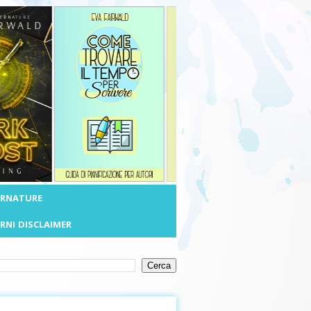
ERNATURE
RNI
DISCLAIMER