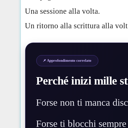
Una sessione alla volta.
Un ritorno alla scrittura alla volt
📌 Approfondimento correlato
Perché inizi mille st
Forse non ti manca disc
Forse ti blocchi sempre 