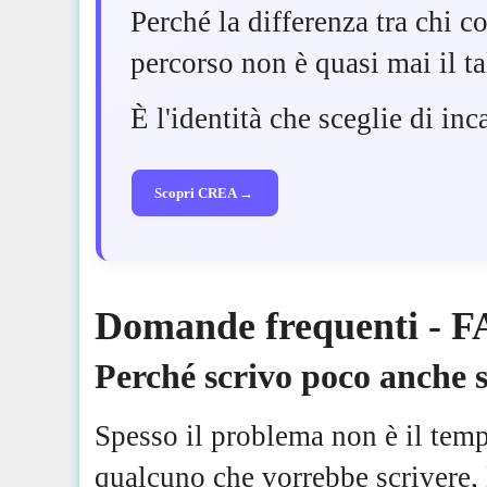
Perché la differenza tra chi 
percorso non è quasi mai il ta
È l'identità che sceglie di in
Scopri CREA →
Domande frequenti - 
Perché scrivo poco anche s
Spesso il problema non è il temp
qualcuno che vorrebbe scrivere, l