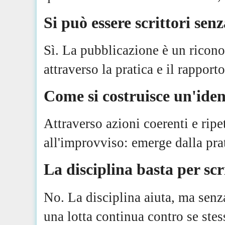
Si può essere scrittori sen
Sì. La pubblicazione è un ricono
attraverso la pratica e il rapporto
Come si costruisce un'iden
Attraverso azioni coerenti e ripe
all'improvviso: emerge dalla pra
La disciplina basta per sc
No. La disciplina aiuta, ma senz
una lotta continua contro se stes