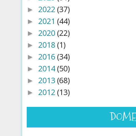
2022
(37)
►
2021
(44)
►
2020
(22)
►
2018
(1)
►
2016
(34)
►
2014
(50)
►
2013
(68)
►
2012
(13)
►
DOMEN