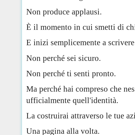
Non produce applausi.
È il momento in cui smetti di chie
E inizi semplicemente a scrivere
Non perché sei sicuro.
Non perché ti senti pronto.
Ma perché hai compreso che ness
ufficialmente quell'identità.
La costruirai attraverso le tue az
Una pagina alla volta.