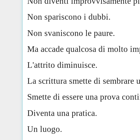
Non diventi improvvisamente pi
Non spariscono i dubbi.
Non svaniscono le paure.
Ma accade qualcosa di molto im
L'attrito diminuisce.
La scrittura smette di sembrare 
Smette di essere una prova conti
Diventa una pratica.
Un luogo.