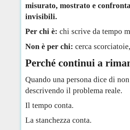
misurato, mostrato e confronta
invisibili.
Per chi è:
chi scrive da tempo ma
Non è per chi:
cerca scorciatoie
Perché continui a riman
Quando una persona dice di non t
descrivendo il problema reale.
Il tempo conta.
La stanchezza conta.