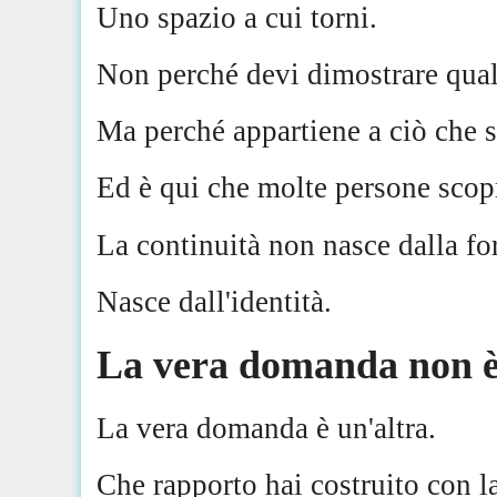
Uno spazio a cui torni.
Non perché devi dimostrare qua
Ma perché appartiene a ciò che s
Ed è qui che molte persone scopr
La continuità non nasce dalla fo
Nasce dall'identità.
La vera domanda non è
La vera domanda è un'altra.
Che rapporto hai costruito con l