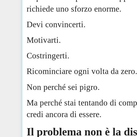
richiede uno sforzo enorme.
Devi convincerti.
Motivarti.
Costringerti.
Ricominciare ogni volta da zero
Non perché sei pigro.
Ma perché stai tentando di comp
credi ancora di essere.
Il problema non è la di