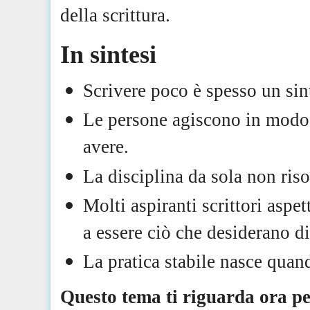
della scrittura.
In sintesi
Scrivere poco è spesso un si
Le persone agiscono in modo 
avere.
La disciplina da sola non riso
Molti aspiranti scrittori aspe
a essere ciò che desiderano d
La pratica stabile nasce quand
Questo tema ti riguarda ora pe