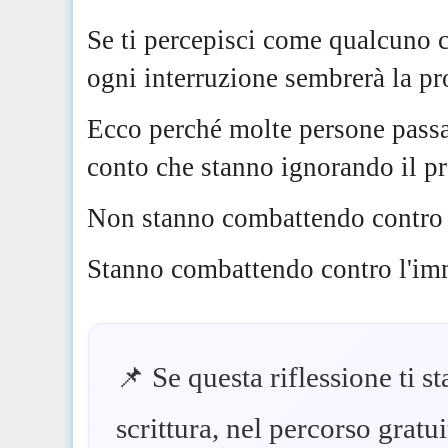
Se ti percepisci come qualcuno c
ogni interruzione sembrerà la pr
Ecco perché molte persone passa
conto che stanno ignorando il p
Non stanno combattendo contro l
Stanno combattendo contro l'im
📌 Se questa riflessione ti s
scrittura, nel percorso gratu