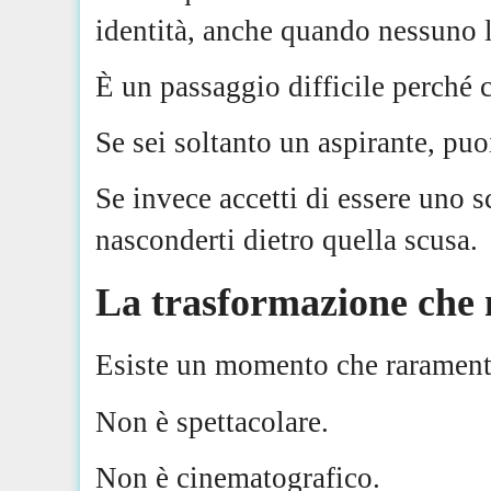
identità, anche quando nessuno 
È un passaggio difficile perché
Se sei soltanto un aspirante, pu
Se invece accetti di essere uno s
nasconderti dietro quella scusa.
La trasformazione che 
Esiste un momento che raramente
Non è spettacolare.
Non è cinematografico.