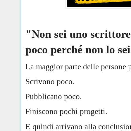
"Non sei uno scrittore
poco perché non lo se
La maggior parte delle persone p
Scrivono poco.
Pubblicano poco.
Finiscono pochi progetti.
E quindi arrivano alla conclusio