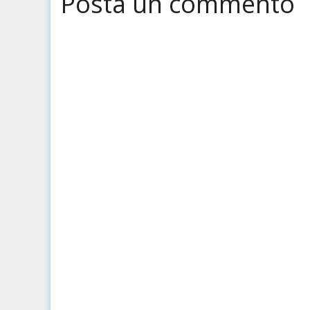
Posta un commento