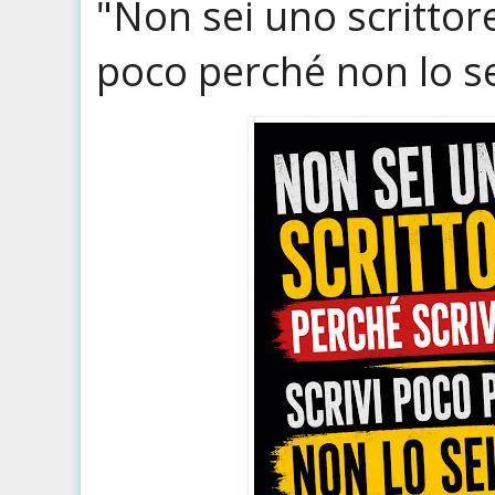
"Non sei uno scrittore
poco perché non lo s