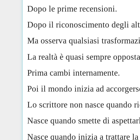
Dopo le prime recensioni.
Dopo il riconoscimento degli alt
Ma osserva qualsiasi trasformazi
La realtà è quasi sempre opposta
Prima cambi internamente.
Poi il mondo inizia ad accorgers
Lo scrittore non nasce quando r
Nasce quando smette di aspettar
Nasce quando inizia a trattare la