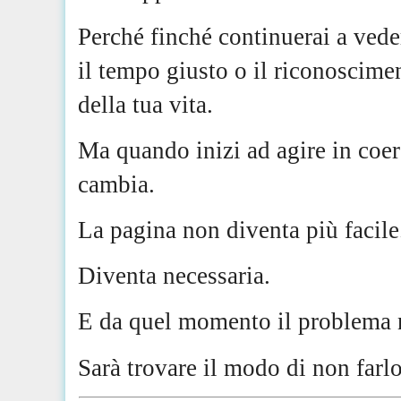
Perché finché continuerai a ved
il tempo giusto o il riconoscimen
della tua vita.
Ma quando inizi ad agire in coer
cambia.
La pagina non diventa più facile
Diventa necessaria.
E da quel momento il problema no
Sarà trovare il modo di non farlo