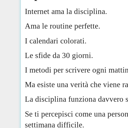
Internet ama la disciplina.
Ama le routine perfette.
I calendari colorati.
Le sfide da 30 giorni.
I metodi per scrivere ogni mattin
Ma esiste una verità che viene 
La disciplina funziona davvero s
Se ti percepisci come una person
settimana difficile.