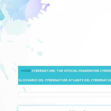
HOME
CYBERNATURE: THE OFFICIAL FRAMEWORK
CYBER
GLOSSARIO DEL CYBERNATURE
ATLANTE DEL CYBERNATU