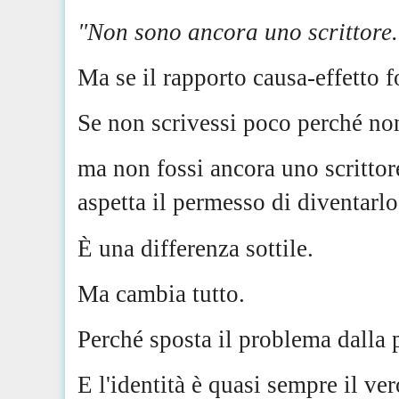
"Non sono ancora uno scrittore.
Ma se il rapporto causa-effetto f
Se non scrivessi poco perché non 
ma non fossi ancora uno scritto
aspetta il permesso di diventarl
È una differenza sottile.
Ma cambia tutto.
Perché sposta il problema dalla p
E l'identità è quasi sempre il ver