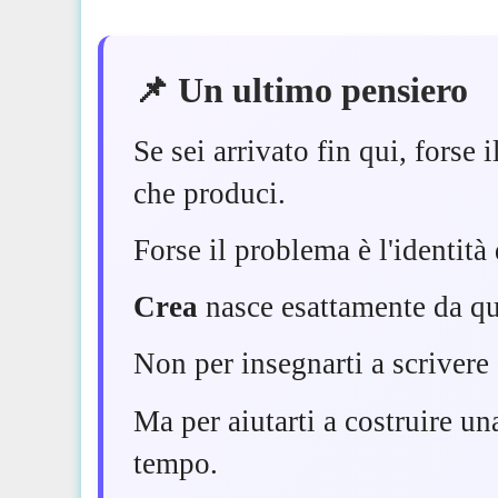
📌 Un ultimo pensiero
Se sei arrivato fin qui, forse
che produci.
Forse il problema è l'identità 
Crea
nasce esattamente da q
Non per insegnarti a scrivere 
Ma per aiutarti a costruire un
tempo.