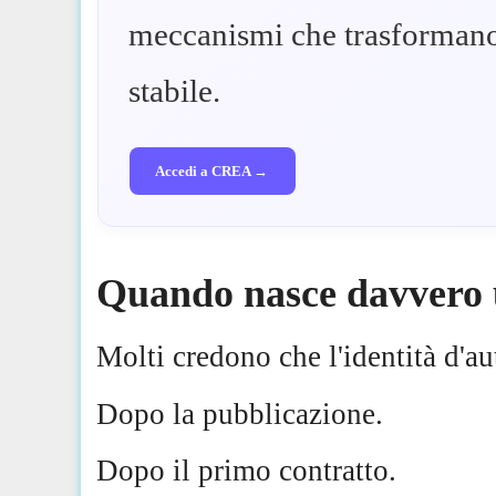
meccanismi che trasformano l
stabile.
Accedi a CREA →
Quando nasce davvero u
Molti credono che l'identità d'au
Dopo la pubblicazione.
Dopo il primo contratto.