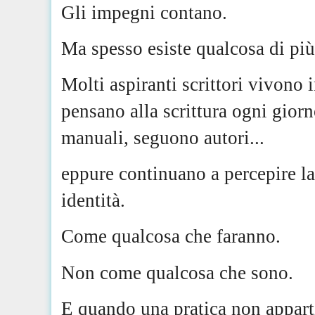
Gli impegni contano.
Ma spesso esiste qualcosa di pi
Molti aspiranti scrittori vivono 
pensano alla scrittura ogni gior
manuali, seguono autori...
eppure continuano a percepire la
identità.
Come qualcosa che faranno.
Non come qualcosa che sono.
E quando una pratica non apparti