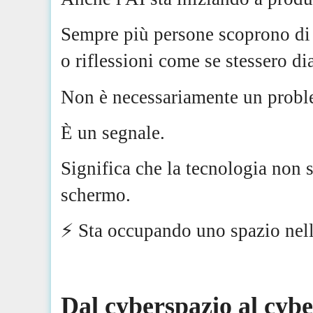
Sempre più persone scoprono di
o riflessioni come se stessero di
Non è necessariamente un probl
È un segnale.
Significa che la tecnologia non 
schermo.
⚡️ Sta occupando uno spazio nell
Dal cyberspazio al cyb