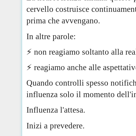
cervello costruisce continuament
prima che avvengano.
In altre parole:
⚡️ non reagiamo soltanto alla rea
⚡️ reagiamo anche alle aspettativ
Quando controlli spesso notifich
influenza solo il momento dell'i
Influenza l'attesa.
Inizi a prevedere.