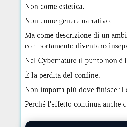
Non come estetica.
Non come genere narrativo.
Ma come descrizione di un ambie
comportamento diventano insepa
Nel Cybernature il punto non è l
È la perdita del confine.
Non importa più dove finisce il d
Perché l'effetto continua anche 