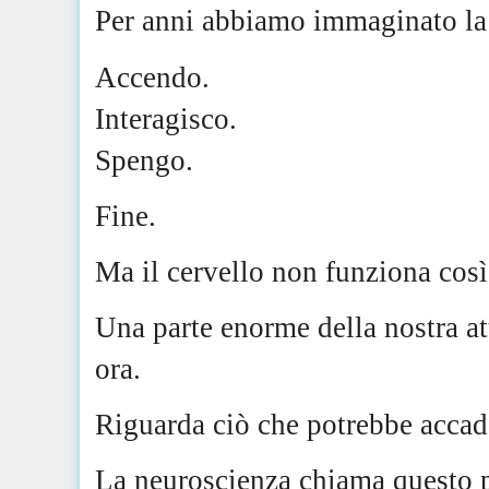
Per anni abbiamo immaginato la
Accendo.
Interagisco.
Spengo.
Fine.
Ma il cervello non funziona così
Una parte enorme della nostra at
ora.
Riguarda ciò che potrebbe accade
La neuroscienza chiama questo pr