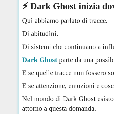
⚡️ Dark Ghost inizia dov
Qui abbiamo parlato di tracce.
Di abitudini.
Di sistemi che continuano a inf
Dark Ghost
parte da una possibi
E se quelle tracce non fossero s
E se attenzione, emozioni e cosci
Nel mondo di Dark Ghost esistono
attorno a questa domanda.