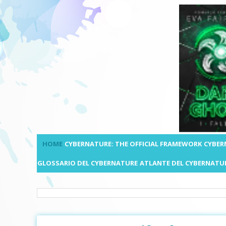
HOME
CYBERNATURE: THE OFFICIAL FRAMEWORK
CYBER
GLOSSARIO DEL CYBERNATURE
ATLANTE DEL CYBERNATU