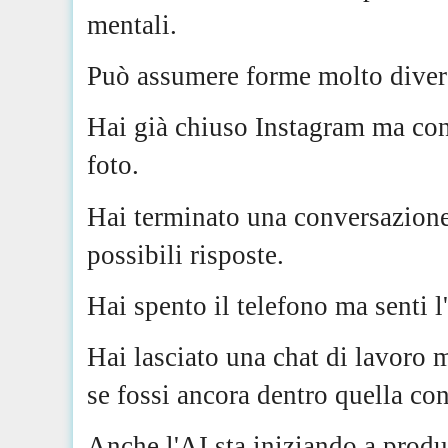
mentali.
Può assumere forme molto diver
Hai già chiuso Instagram ma co
foto.
Hai terminato una conversazione
possibili risposte.
Hai spento il telefono ma senti 
Hai lasciato una chat di lavoro 
se fossi ancora dentro quella co
Anche l'AI sta iniziando a produr