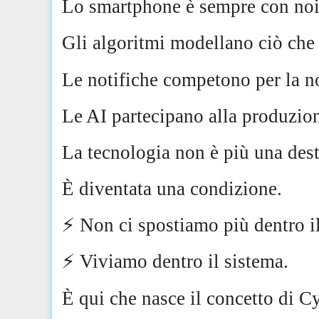
Lo smartphone è sempre con noi
Gli algoritmi modellano ciò che
Le notifiche competono per la no
Le AI partecipano alla produzione
La tecnologia non è più una des
È diventata una condizione.
⚡️ Non ci spostiamo più dentro i
⚡️ Viviamo dentro il sistema.
È qui che nasce il concetto di C