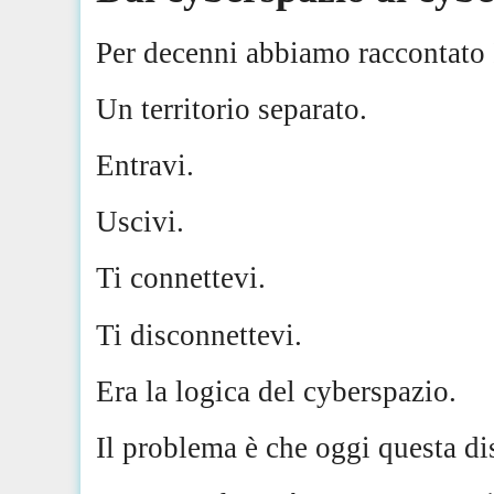
Per decenni abbiamo raccontato 
Un territorio separato.
Entravi.
Uscivi.
Ti connettevi.
Ti disconnettevi.
Era la logica del cyberspazio.
Il problema è che oggi questa d