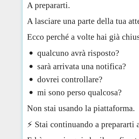
A prepararti.
A lasciare una parte della tua at
Ecco perché a volte hai già chiu
qualcuno avrà risposto?
sarà arrivata una notifica?
dovrei controllare?
mi sono perso qualcosa?
Non stai usando la piattaforma.
⚡️ Stai continuando a prepararti 