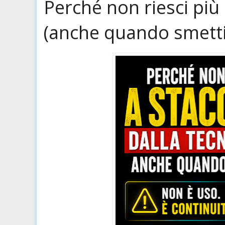
Perché non riesci più 
(anche quando smetti