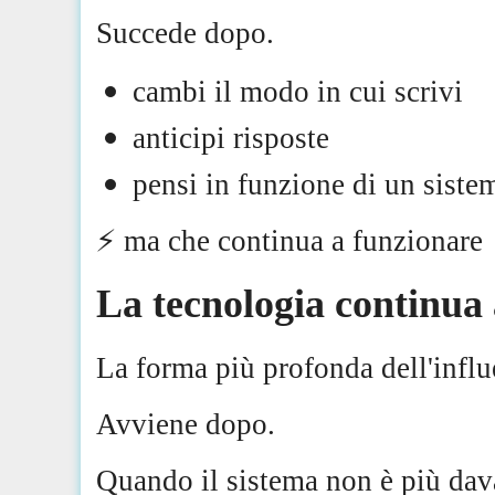
Succede dopo.
cambi il modo in cui scrivi
anticipi risposte
pensi in funzione di un siste
⚡️ ma che continua a funzionare
La tecnologia continua
La forma più profonda dell'influ
Avviene dopo.
Quando il sistema non è più dava