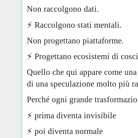
Non raccolgono dati.
⚡️ Raccolgono stati mentali.
Non progettano piattaforme.
⚡️ Progettano ecosistemi di cosc
Quello che qui appare come una 
di una speculazione molto più ra
Perché ogni grande trasformazio
⚡️ prima diventa invisibile
⚡️ poi diventa normale