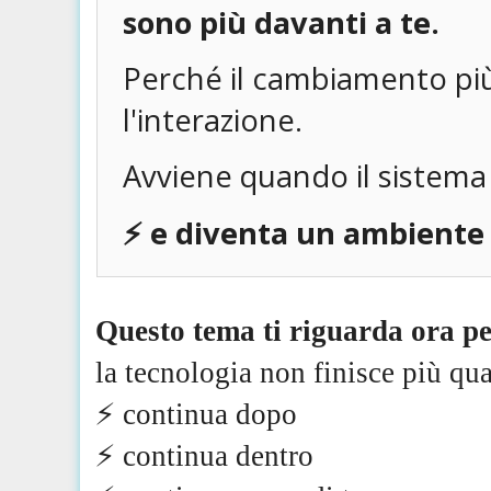
sono più davanti a te.
Perché il cambiamento pi
l'interazione.
Avviene quando il sistema
⚡️ e diventa un ambiente
Questo tema ti riguarda ora p
la tecnologia non finisce più qua
⚡️ continua dopo
⚡️ continua dentro