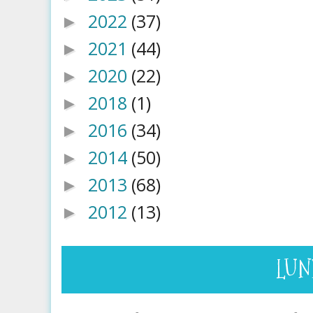
2022
(37)
►
2021
(44)
►
2020
(22)
►
2018
(1)
►
2016
(34)
►
2014
(50)
►
2013
(68)
►
2012
(13)
►
LUN