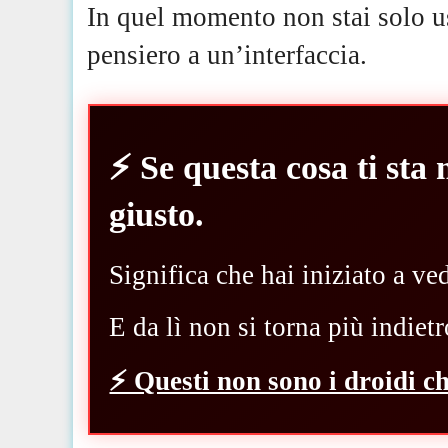
In quel momento non stai solo u
pensiero a un’interfaccia.
⚡️ Se questa cosa ti sta
giusto.
Significa che hai iniziato a ved
E da lì non si torna più indietr
⚡️ Questi non sono i droidi c