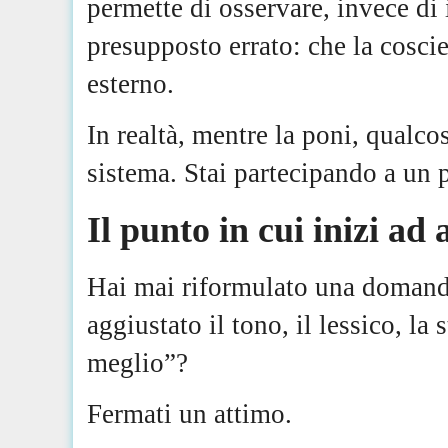
permette di osservare, invece di
presupposto errato: che la coscie
esterno.
In realtà, mentre la poni, qualco
sistema. Stai partecipando a un 
Il punto in cui inizi ad
Hai mai riformulato una domanda
aggiustato il tono, il lessico, la
meglio”?
Fermati un attimo.