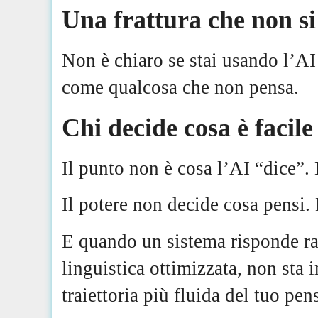
Una frattura che non si
Non è chiaro se stai usando l’AI
come qualcosa che non pensa.
Chi decide cosa è facil
Il punto non è cosa l’AI “dice”.
Il potere non decide cosa pensi. 
E quando un sistema risponde r
linguistica ottimizzata, non st
traiettoria più fluida del tuo pen