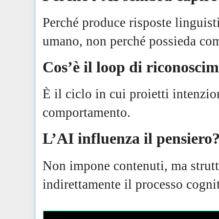
Perché produce risposte linguist
umano, non perché possieda co
Cos’è il loop di riconoscim
È il ciclo in cui proietti intenzio
comportamento.
L’AI influenza il pensiero
Non impone contenuti, ma strutt
indirettamente il processo cogni