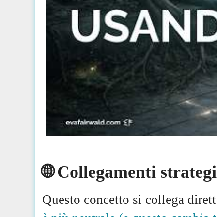
🌐 Collegamenti strategi
Questo concetto si collega dire