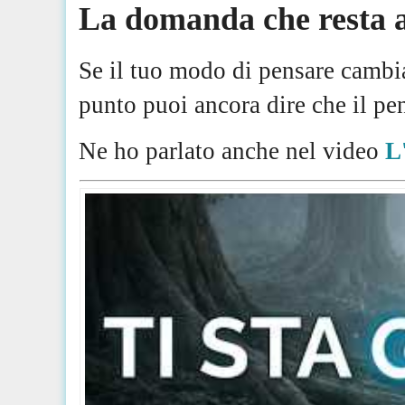
La domanda che resta 
Se il tuo modo di pensare cambia
punto puoi ancora dire che il pe
Ne ho parlato anche nel video
L