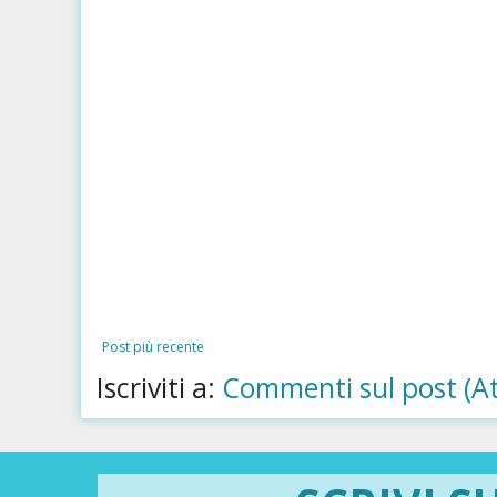
Post più recente
Iscriviti a:
Commenti sul post (A