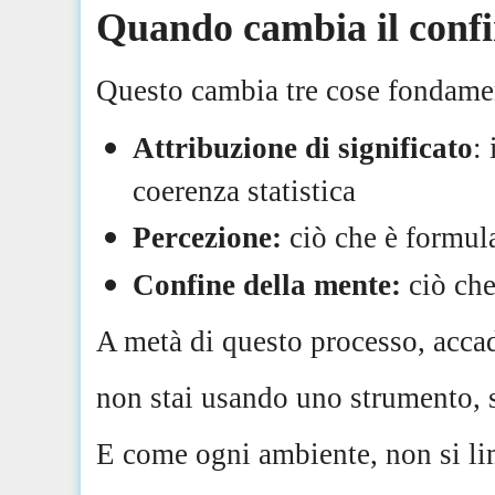
Quando cambia il confi
Questo cambia tre cose fondamen
Attribuzione di significato
:
coerenza statistica
Percezione:
ciò che è formul
Confine della mente:
ciò che
A metà di questo processo, accad
non stai usando uno strumento, 
E come ogni ambiente, non si lim