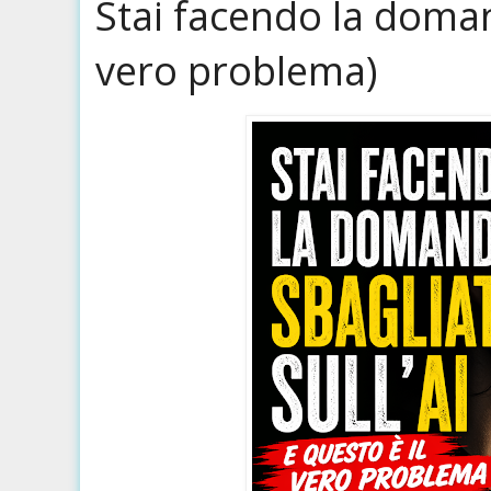
Stai facendo la domand
vero problema)