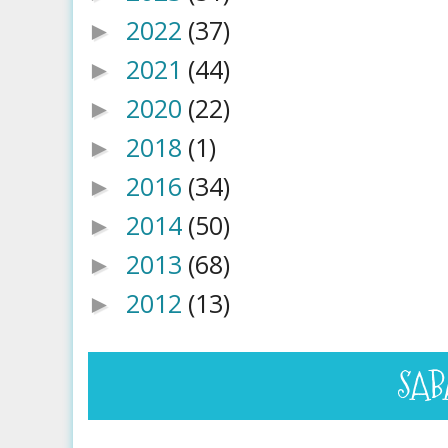
2022
(37)
►
2021
(44)
►
2020
(22)
►
2018
(1)
►
2016
(34)
►
2014
(50)
►
2013
(68)
►
2012
(13)
►
SAB