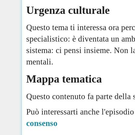
Urgenza culturale
Questo tema ti interessa ora per
specialistico: è diventata un am
sistema: ci pensi insieme. Non la
mentali.
Mappa tematica
Questo contenuto fa parte della 
Può interessarti anche l'episodi
consenso