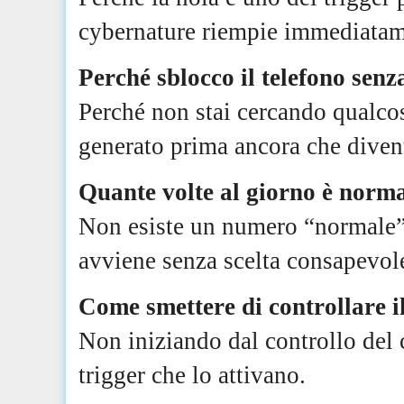
cybernature riempie immediatam
Perché sblocco il telefono senz
Perché non stai cercando qualco
generato prima ancora che divent
Quante volte al giorno è normal
Non esiste un numero “normale”. 
avviene senza scelta consapevol
Come smettere di controllare i
Non iniziando dal controllo de
trigger che lo attivano.