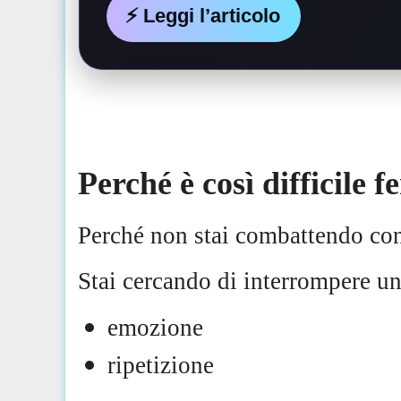
⚡️ Leggi l’articolo
Perché è così difficile 
Perché non stai combattendo con
Stai cercando di interrompere un
emozione
ripetizione