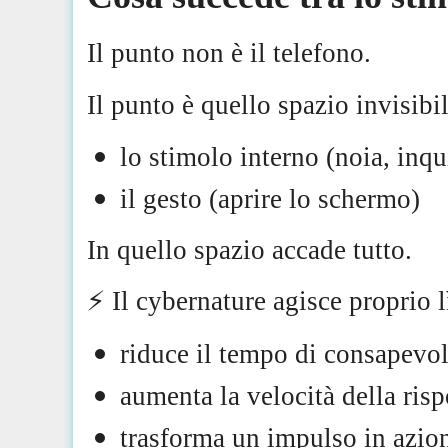
Il punto non è il telefono.
Il punto è quello spazio invisibil
lo stimolo interno (noia, inq
il gesto (aprire lo schermo)
In quello spazio accade tutto.
⚡️ Il cybernature agisce proprio l
riduce il tempo di consapevo
aumenta la velocità della risp
trasforma un impulso in azio