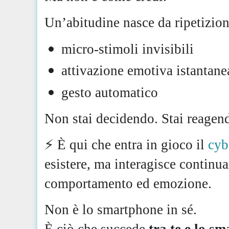
Un’abitudine nasce da ripetizione
micro-stimoli invisibili
attivazione emotiva istantane
gesto automatico
Non stai decidendo. Stai reagen
⚡️ È qui che entra in gioco il
cyb
esistere, ma interagisce contin
comportamento ed emozione.
Non è lo smartphone in sé.