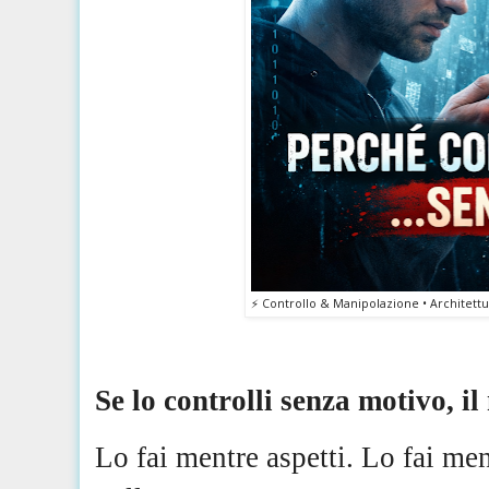
⚡️ Controllo & Manipolazione • Architettu
Se lo controlli senza motivo, il
Lo fai mentre aspetti. Lo fai me