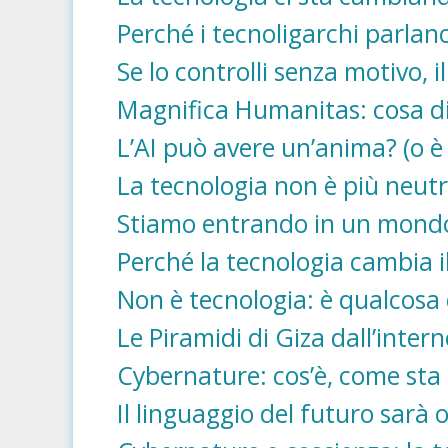
Perché i tecnoligarchi parlan
Se lo controlli senza motivo, i
Magnifica Humanitas: cosa dic
L’AI può avere un’anima? (o 
La tecnologia non è più neutr
Stiamo entrando in un mondo
Perché la tecnologia cambia i
Non è tecnologia: è qualcosa d
Le Piramidi di Giza dall’intern
Cybernature: cos’è, come sta
Il linguaggio del futuro sarà o