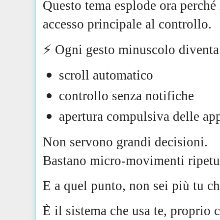
Questo tema esplode ora perché 
accesso principale al controllo.
⚡️ Ogni gesto minuscolo diventa 
scroll automatico
controllo senza notifiche
apertura compulsiva delle ap
Non servono grandi decisioni.
Bastano micro-movimenti ripetu
E a quel punto, non sei più tu ch
È il sistema che usa te, proprio