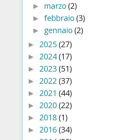
marzo
(2)
►
febbraio
(3)
►
gennaio
(2)
►
2025
(27)
►
2024
(17)
►
2023
(51)
►
2022
(37)
►
2021
(44)
►
2020
(22)
►
2018
(1)
►
2016
(34)
►