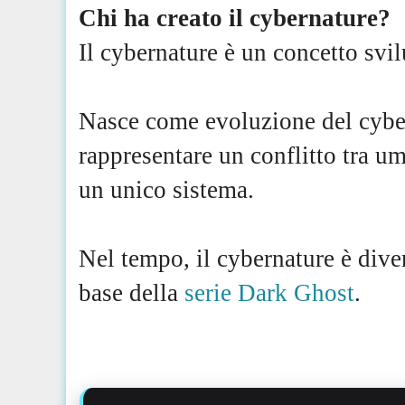
Chi ha creato il cybernature?
Il cybernature è un concetto svi
Nasce come evoluzione del cyber
rappresentare un conflitto tra um
un unico sistema.
Nel tempo, il cybernature è dive
base della
serie Dark Ghost
.