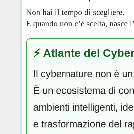
Non hai il tempo di scegliere.
E quando non c’è scelta, nasce l’
⚡️ Atlante del Cybe
Il cybernature non è un
È un ecosistema di conc
ambienti intelligenti, id
e trasformazione del r