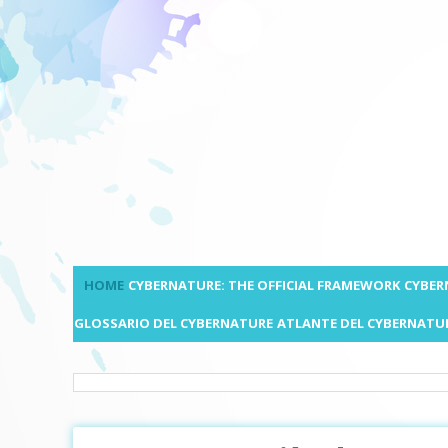
HOME
CYBERNATURE: THE OFFICIAL FRAMEWORK
CYBER
GLOSSARIO DEL CYBERNATURE
ATLANTE DEL CYBERNATU