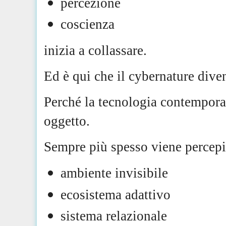
percezione
coscienza
inizia a collassare.
Ed è qui che il cybernature dive
Perché la tecnologia contempora
oggetto.
Sempre più spesso viene percep
ambiente invisibile
ecosistema adattivo
sistema relazionale