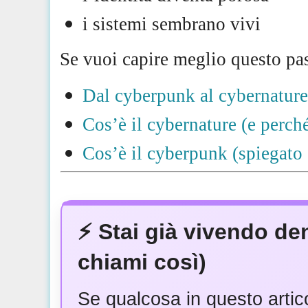
i sistemi sembrano vivi
Se vuoi capire meglio questo pas
Dal cyberpunk al cybernature
Cos’è il cybernature (e perch
Cos’è il cyberpunk (spiegato
⚡ Stai già vivendo de
chiami così)
Se qualcosa in questo artic