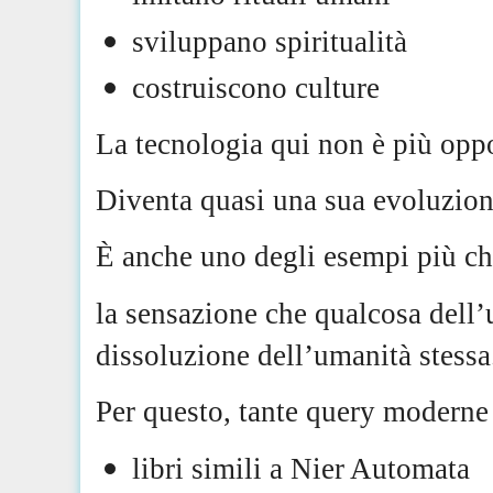
sviluppano spiritualità
costruiscono culture
La tecnologia qui non è più oppo
Diventa quasi una sua evoluzion
È anche uno degli esempi più ch
la sensazione che qualcosa dell
dissoluzione dell’umanità stessa
Per questo, tante query moderne 
libri simili a Nier Automata