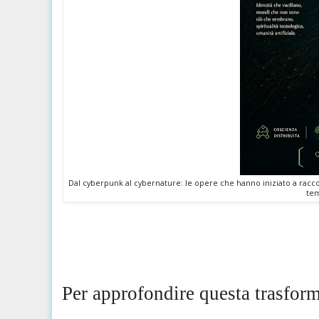
Dal cyberpunk al cybernature: le opere che hanno iniziato a raccont
tem
Per approfondire questa trasfor