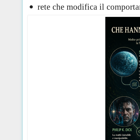
rete che modifica il compor