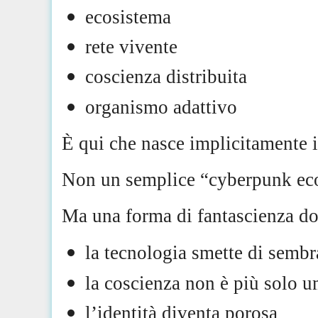
ecosistema
rete vivente
coscienza distribuita
organismo adattivo
È qui che nasce implicitamente il
Non un semplice “cyberpunk ec
Ma una forma di fantascienza d
la tecnologia smette di sembra
la coscienza non è più solo 
l’identità diventa porosa