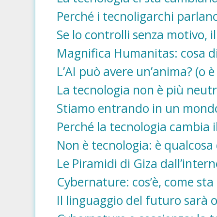
Perché i tecnoligarchi parlan
Se lo controlli senza motivo, i
Magnifica Humanitas: cosa dic
L’AI può avere un’anima? (o 
La tecnologia non è più neutr
Stiamo entrando in un mondo
Perché la tecnologia cambia i
Non è tecnologia: è qualcosa d
Le Piramidi di Giza dall’intern
Cybernature: cos’è, come sta
Il linguaggio del futuro sarà o