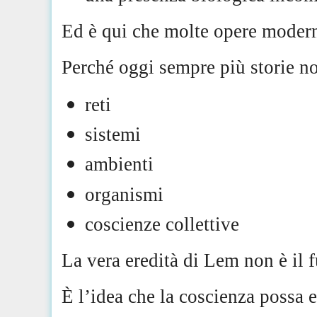
Ed è qui che molte opere modern
Perché oggi sempre più storie no
reti
sistemi
ambienti
organismi
coscienze collettive
La vera eredità di Lem non è il 
È l’idea che la coscienza possa