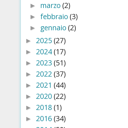
marzo
(2)
►
febbraio
(3)
►
gennaio
(2)
►
2025
(27)
►
2024
(17)
►
2023
(51)
►
2022
(37)
►
2021
(44)
►
2020
(22)
►
2018
(1)
►
2016
(34)
►