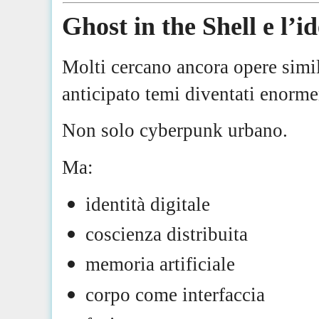
Ghost in the Shell e l’id
Molti cercano ancora opere simi
anticipato temi diventati enorme
Non solo cyberpunk urbano.
Ma:
identità digitale
coscienza distribuita
memoria artificiale
corpo come interfaccia