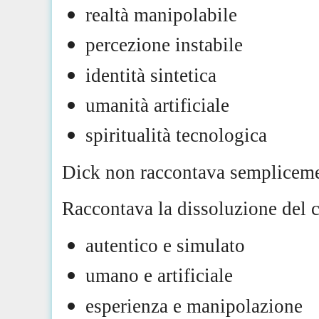
realtà manipolabile
percezione instabile
identità sintetica
umanità artificiale
spiritualità tecnologica
Dick non raccontava sempliceme
Raccontava la dissoluzione del c
autentico e simulato
umano e artificiale
esperienza e manipolazione