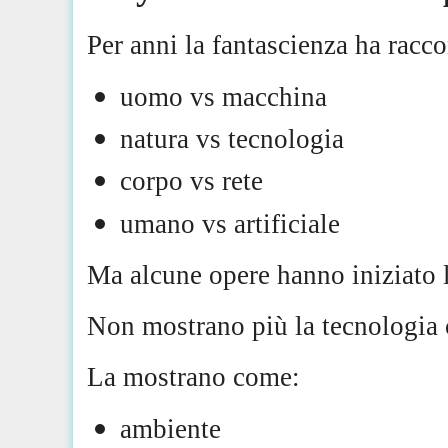
Per anni la fantascienza ha racco
uomo vs macchina
natura vs tecnologia
corpo vs rete
umano vs artificiale
Ma alcune opere hanno iniziato 
Non mostrano più la tecnologia
La mostrano come:
ambiente