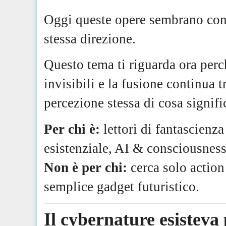
Oggi queste opere sembrano conv
stessa direzione.
Questo tema ti riguarda ora perc
invisibili e la fusione continua 
percezione stessa di cosa signifi
Per chi è:
lettori di fantascienz
esistenziale, AI & consciousness
Non è per chi:
cerca solo action 
semplice gadget futuristico.
Il cybernature esistev