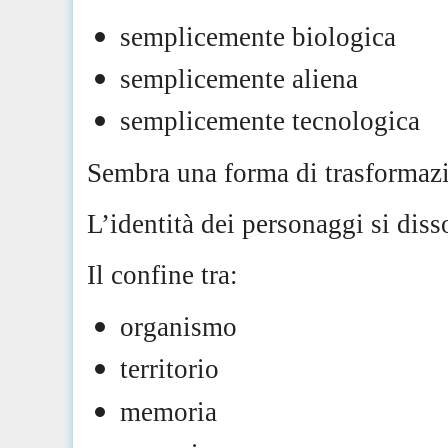
semplicemente biologica
semplicemente aliena
semplicemente tecnologica
Sembra una forma di trasformazi
L’identità dei personaggi si dis
Il confine tra:
organismo
territorio
memoria