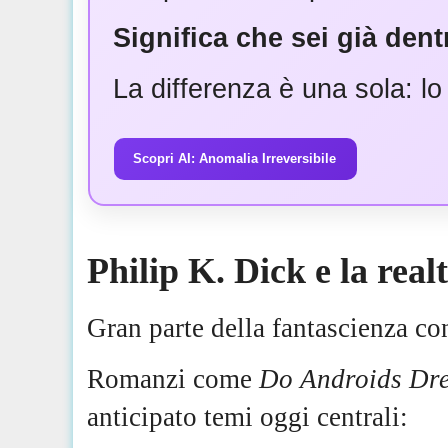
Significa che sei già den
La differenza è una sola: 
Scopri AI: Anomalia Irreversibile
Philip K. Dick e la realt
Gran parte della fantascienza co
Romanzi come
Do Androids Dre
anticipato temi oggi centrali: