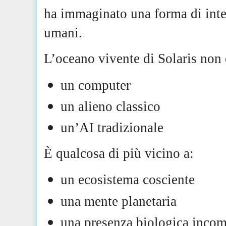
ha immaginato una forma di intel
umani.
L’oceano vivente di Solaris non 
un computer
un alieno classico
un’AI tradizionale
È qualcosa di più vicino a:
un ecosistema cosciente
una mente planetaria
una presenza biologica incom