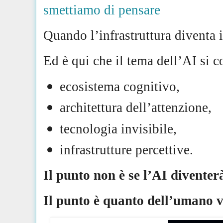
smettiamo di pensare
Quando l’infrastruttura diventa 
Ed è qui che il tema dell’AI si 
ecosistema cognitivo,
architettura dell’attenzione,
tecnologia invisibile,
infrastrutture percettive.
Il punto non è se l’AI divente
Il punto è quanto dell’umano ve