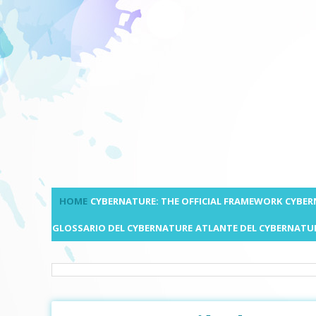
HOME
CYBERNATURE: THE OFFICIAL FRAMEWORK
CYBER
GLOSSARIO DEL CYBERNATURE
ATLANTE DEL CYBERNATU