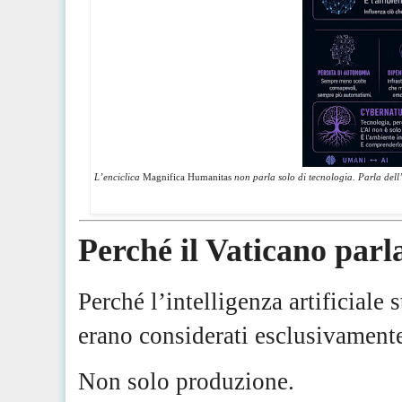
L’enciclica
Magnifica Humanitas
non parla solo di tecnologia. Parla dell
Perché il Vaticano parl
Perché l’intelligenza artificiale 
erano considerati esclusivament
Non solo produzione.