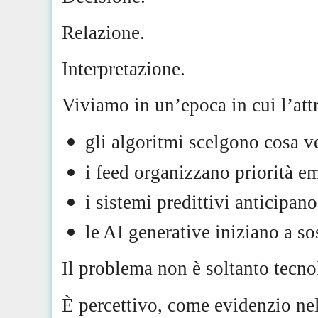
Relazione.
Interpretazione.
Viviamo in un’epoca in cui l’att
gli algoritmi scelgono cosa v
i feed organizzano priorità e
i sistemi predittivi anticipano
le AI generative iniziano a so
Il problema non è soltanto tecno
È percettivo, come evidenzio ne