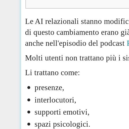
Le AI relazionali stanno modific
di questo cambiamento erano già 
anche nell'episodio del podcast
Molti utenti non trattano più i 
Li trattano come:
presenze,
interlocutori,
supporti emotivi,
spazi psicologici.