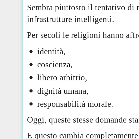
Sembra piuttosto il tentativo di 
infrastrutture intelligenti.
Per secoli le religioni hanno af
identità,
coscienza,
libero arbitrio,
dignità umana,
responsabilità morale.
Oggi, queste stesse domande sta
E questo cambia completamente il