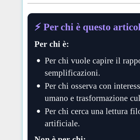
⚡️ Per chi è questo artico
Per chi è:
Per chi vuole capire il rapp
semplificazioni.
Per chi osserva con interesse
umano e trasformazione cul
Per chi cerca una lettura fi
artificiale.
Non è per chi: