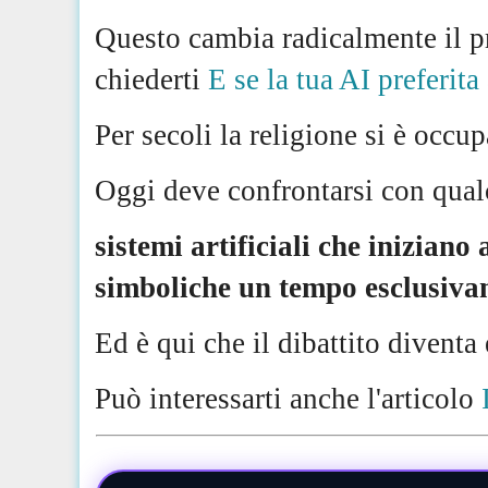
Questo cambia radicalmente il p
chiederti
E se la tua AI preferit
Per secoli la religione si è occu
Oggi deve confrontarsi con qual
sistemi artificiali che iniziano
simboliche un tempo esclusiv
Ed è qui che il dibattito diventa
Può interessarti anche l'articolo