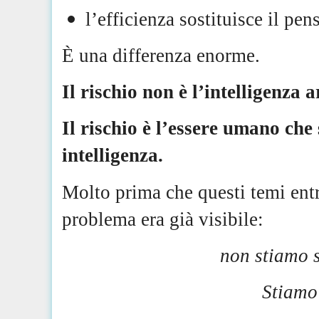
l’efficienza sostituisce il pens
È una differenza enorme.
Il rischio non è l’intelligenza ar
Il rischio è l’essere umano che
intelligenza.
Molto prima che questi temi entra
problema era già visibile:
non stiamo s
Stiamo