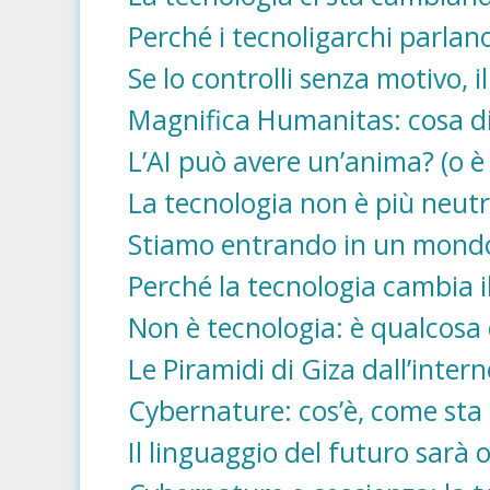
Perché i tecnoligarchi parlan
Se lo controlli senza motivo, i
Magnifica Humanitas: cosa dic
L’AI può avere un’anima? (o 
La tecnologia non è più neutr
Stiamo entrando in un mondo
Perché la tecnologia cambia i
Non è tecnologia: è qualcosa d
Le Piramidi di Giza dall’intern
Cybernature: cos’è, come sta
Il linguaggio del futuro sarà o