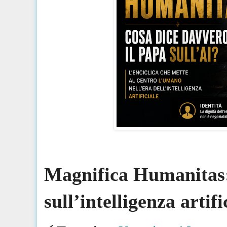
Magnifica Humanitas:
sull’intelligenza artifi