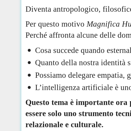
Diventa antropologico, filosofico
Per questo motivo
Magnifica H
Perché affronta alcune delle dom
Cosa succede quando esternal
Quanto della nostra identità 
Possiamo delegare empatia, gi
L’intelligenza artificiale è 
Questo tema è importante ora pe
essere solo uno strumento tecni
relazionale e culturale.