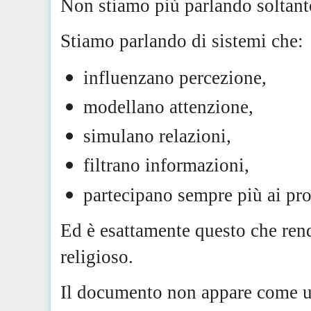
Non stiamo più parlando soltant
Stiamo parlando di sistemi che:
influenzano percezione,
modellano attenzione,
simulano relazioni,
filtrano informazioni,
partecipano sempre più ai pro
Ed è esattamente questo che rend
religioso.
Il documento non appare come un