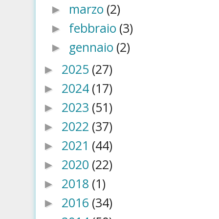
marzo
(2)
►
febbraio
(3)
►
gennaio
(2)
►
2025
(27)
►
2024
(17)
►
2023
(51)
►
2022
(37)
►
2021
(44)
►
2020
(22)
►
2018
(1)
►
2016
(34)
►