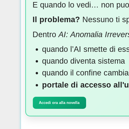
E quando lo vedi… non puoi 
Il problema?
Nessuno ti sp
Dentro
AI: Anomalia Irrevers
quando l’AI smette di es
quando diventa sistema
quando il confine cambia
portale di accesso al
Accedi ora alla novella