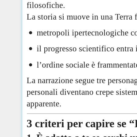
filosofiche.
La storia si muove in una Terra
metropoli ipertecnologiche c
il progresso scientifico entra
l’ordine sociale è frammentat
La narrazione segue tre persona
personali diventano crepe sistem
apparente.
3 criteri per capire se 