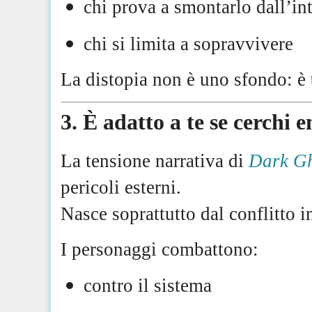
chi prova a smontarlo dall’in
chi si limita a sopravvivere
La distopia non è uno sfondo: è
3. È adatto a te se cerchi 
La tensione narrativa di
Dark G
pericoli esterni.
Nasce soprattutto dal conflitto in
I personaggi combattono:
contro il sistema