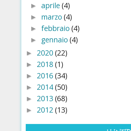
aprile
(4)
►
marzo
(4)
►
febbraio
(4)
►
gennaio
(4)
►
2020
(22)
►
2018
(1)
►
2016
(34)
►
2014
(50)
►
2013
(68)
►
2012
(13)
►