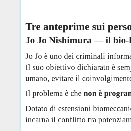
Tre anteprime sui pers
Jo Jo Nishimura — il bio-
Jo Jo è uno dei criminali informat
Il suo obiettivo dichiarato è sem
umano, evitare il coinvolgiment
Il problema è che
non è program
Dotato di estensioni biomeccanich
incarna il conflitto tra potenzia