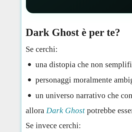
Dark Ghost è per te?
Se cerchi:
una distopia che non semplif
personaggi moralmente ambi
un universo narrativo che con
allora
Dark Ghost
potrebbe esser
Se invece cerchi: