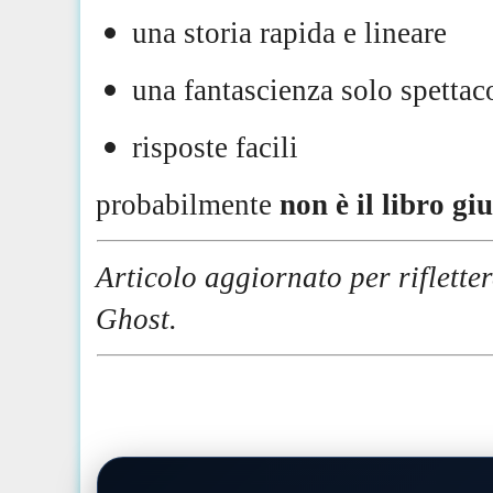
una storia rapida e lineare
una fantascienza solo spettac
risposte facili
probabilmente
non è il libro gi
Articolo aggiornato per riflette
Ghost.