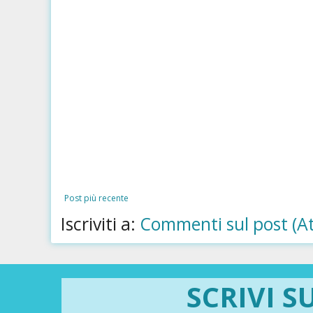
Post più recente
Iscriviti a:
Commenti sul post (A
SCRIVI S