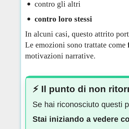
contro gli altri
contro loro stessi
In alcuni casi, questo attrito por
Le emozioni sono trattate come
motivazioni narrative.
⚡️ Il punto di non rit
Se hai riconosciuto questi p
Stai iniziando a vedere c