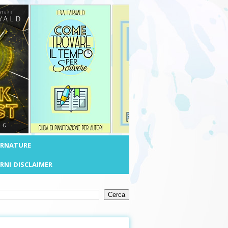
ERNATURE
RNI
DISCLAIMER