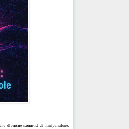
sano diventare strumenti di manipolazione,