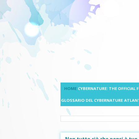
HOME
CYBERNATURE: THE OFFICIAL
GLOSSARIO DEL CYBERNATURE
ATLANT