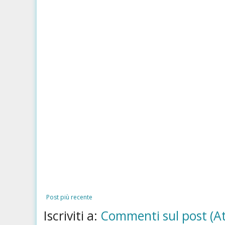
Post più recente
Iscriviti a:
Commenti sul post (A