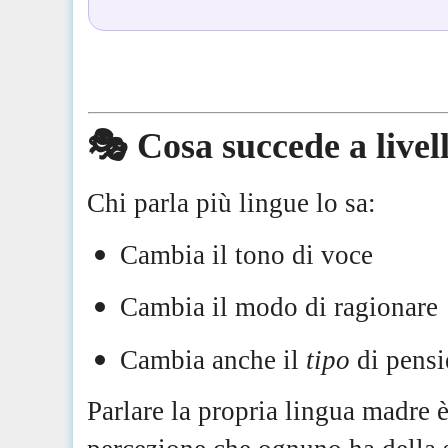
🎭 Cosa succede a livel
Chi parla più lingue lo sa:
Cambia il tono di voce
Cambia il modo di ragionare
Cambia anche il
tipo
di pensie
Parlare la propria lingua madre