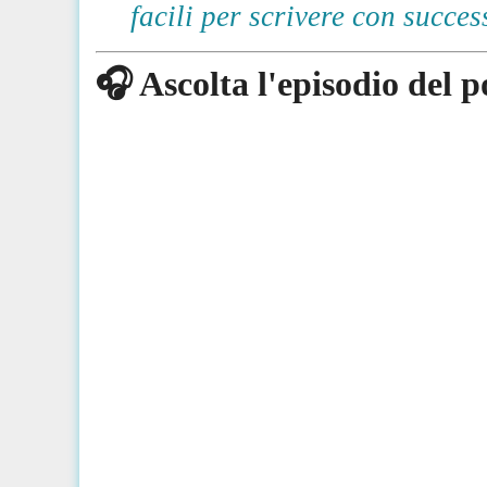
facili per scrivere con succes
🎧 Ascolta l'episodio del 