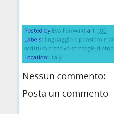
Posted by
Eva Fairwald
a
11:00
Labels:
linguaggio e pensiero man
scrittura creativa strategie disto
Location:
Italy
Nessun commento:
Posta un commento