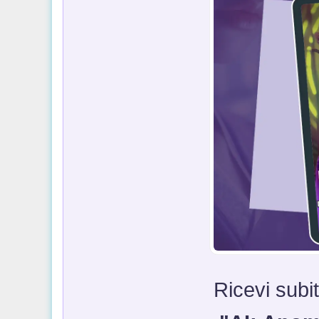
Ricevi subit