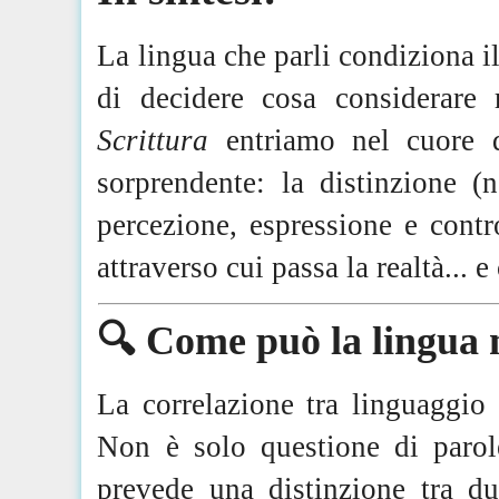
La lingua che parli condiziona i
di decidere cosa considerare
Scrittura
entriamo nel cuore d
sorprendente: la distinzione (
percezione, espressione e contr
attraverso cui passa la realtà...
🔍 Come può la lingua 
La correlazione tra linguaggio
Non è solo questione di paro
prevede una distinzione tra du