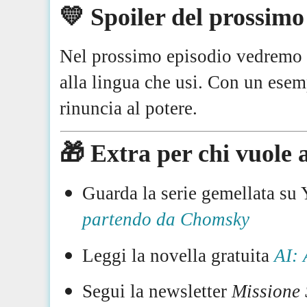
💛 Spoiler del prossimo
Nel prossimo episodio vedrem
alla lingua che usi. Con un esemp
rinuncia al potere.
🎁 Extra per chi vuole
Guarda la serie gemellata s
partendo da Chomsky
Leggi la novella gratuita
AI: 
Segui la newsletter
Missione 