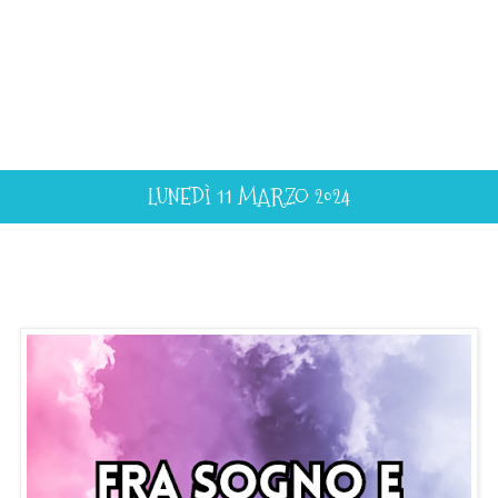
LUNEDÌ 11 MARZO 2024