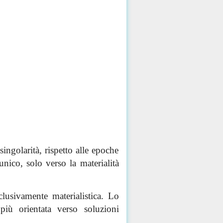
ingolarità, rispetto alle epoche
ico, solo verso la materialità
lusivamente materialistica. Lo
più orientata verso soluzioni