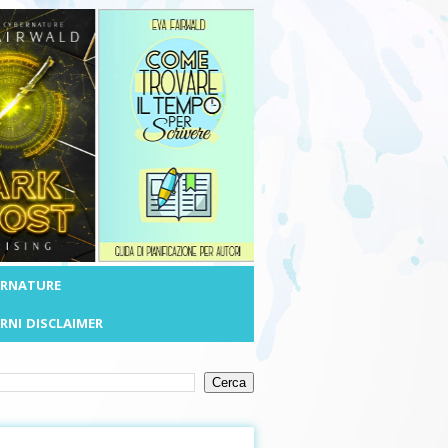
ERNATURE
RNI
DISCLAIMER