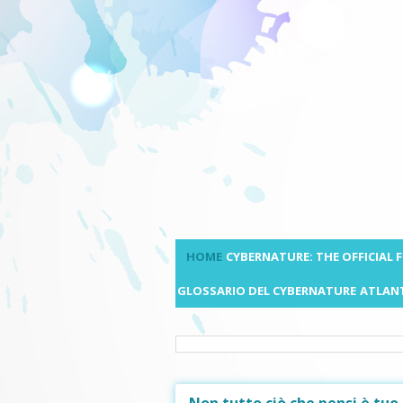
HOME
CYBERNATURE: THE OFFICIAL
GLOSSARIO DEL CYBERNATURE
ATLANT