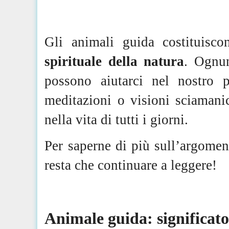
Gli animali guida costituisc
spirituale della natura
. Ognun
possono aiutarci nel nostro p
meditazioni o visioni sciamani
nella vita di tutti i giorni.
Per saperne di più sull’argome
resta che continuare a leggere!
Animale guida: significat