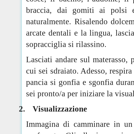
braccia, dai gomiti ai polsi 
naturalmente. Risalendo dolceme
arcate dentali e la lingua, lasci
sopracciglia si rilassino.
Lasciati andare sul materasso, 
cui sei sdraiato. Adesso, respi
pancia si gonfia e sgonfia duran
sei pronto/a per iniziare la visua
2.
Visualizzazione
Immagina di camminare in un l