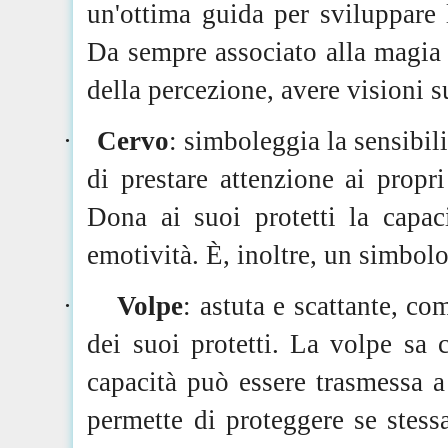
un'ottima guida per sviluppare 
Da sempre associato alla magia e 
della percezione, avere visioni su
·
Cervo
: simboleggia la sensibili
di prestare attenzione ai propri
Dona ai suoi protetti la capac
emotività. È, inoltre, un simbo
·
Volpe
: astuta e scattante, co
dei suoi protetti. La volpe sa 
capacità può essere trasmessa a 
permette di proteggere se stess