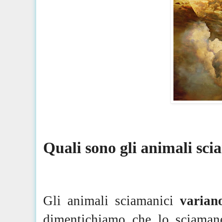
Quali sono gli animali sci
Gli animali sciamanici
varian
dimentichiamo che lo sciamane