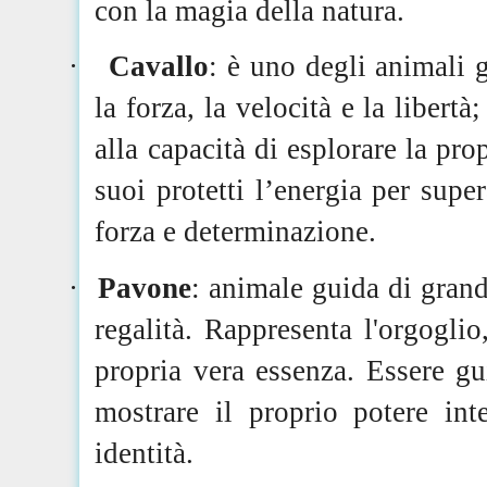
con la magia della natura.
·
Cavallo
: è uno degli animali 
la forza, la velocità e la libert
alla capacità di esplorare la pro
suoi protetti l’energia per super
forza e determinazione.
·
Pavone
: animale guida di grande
regalità. Rappresenta l'orgoglio,
propria vera essenza. Essere gu
mostrare il proprio potere int
identità.