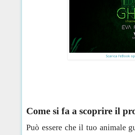
Scarica l'eBook op
Come si fa a scoprire il p
Può essere che
il tuo animale g