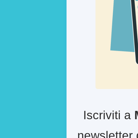
Iscriviti a
newsletter 