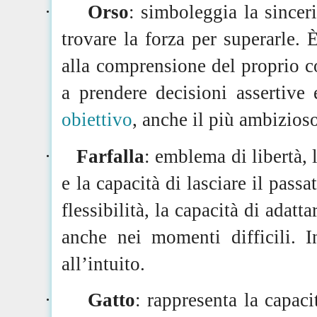
·
Orso
: simboleggia la sinceri
trovare la forza per superarle. 
alla comprensione del proprio co
a prendere decisioni assertive
obiettivo
, anche il più ambizios
·
Farfalla
: emblema di libertà, 
e la capacità di lasciare il pass
flessibilità, la capacità di adatta
anche nei momenti difficili. I
all’intuito.
·
Gatto
: rappresenta la capaci