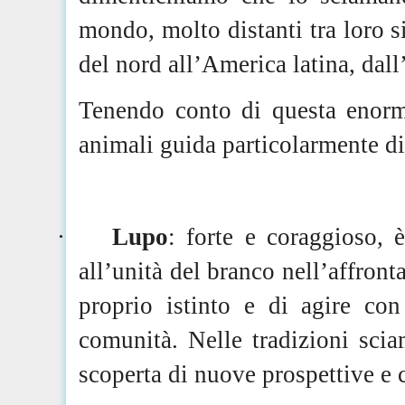
mondo, molto distanti tra loro 
del nord all’America latina, dall
Tenendo conto di questa enorm
animali guida particolarmente d
·
Lupo
: forte e coraggioso, è
all’unità del branco nell’affronta
proprio istinto e di agire con
comunità. Nelle tradizioni scia
scoperta di nuove prospettive e