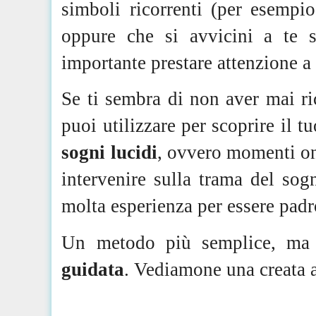
simboli ricorrenti (per esempio
oppure che si avvicini a te 
importante prestare attenzione a 
Se ti sembra di non aver mai ri
puoi utilizzare per scoprire il 
sogni lucidi
, ovvero momenti oni
intervenire sulla trama del sogn
molta esperienza per essere padr
Un metodo più semplice, ma a
guidata
. Vediamone una creata ap