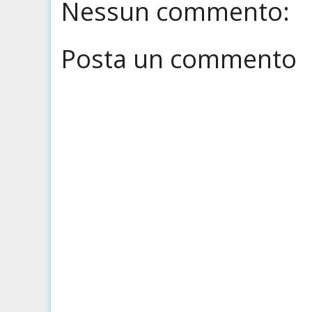
Nessun commento:
Posta un commento