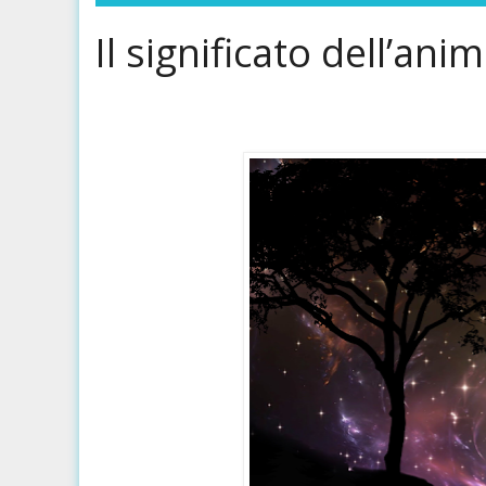
Il significato dell’an