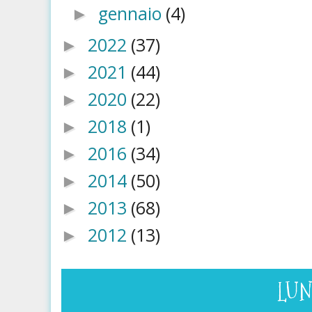
gennaio
(4)
►
2022
(37)
►
2021
(44)
►
2020
(22)
►
2018
(1)
►
2016
(34)
►
2014
(50)
►
2013
(68)
►
2012
(13)
►
LUN