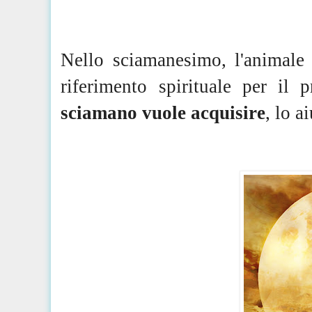
Nello sciamanesimo, l'animale 
riferimento spirituale per il 
sciamano vuole acquisire
, lo a