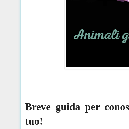
Breve guida per conosc
tuo!