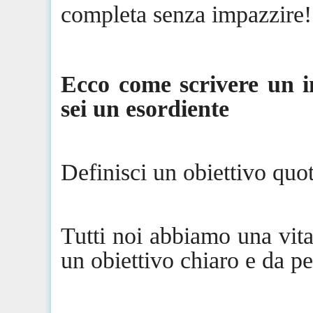
completa senza impazzire!
Ecco come scrivere un i
sei un esordiente
Definisci un obiettivo quo
Tutti noi abbiamo una vita
un obiettivo chiaro e da p