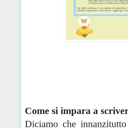
Come
si
impara a scriver
Diciamo che innanzitutto 