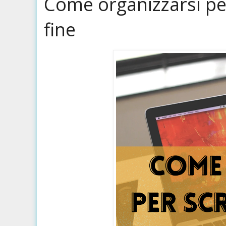
Come organizzarsi per 
fine