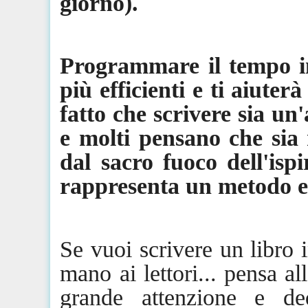
giorno).
Programmare il tempo 
più efficienti e ti aiuter
fatto che scrivere sia un'
e molti pensano che sia 
dal sacro fuoco dell'isp
rappresenta un metodo e
Se vuoi scrivere un libro
mano ai lettori... pensa al
grande attenzione e de