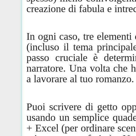
creazione di fabula e intre
In ogni caso, tre elementi
(incluso il tema principa
passo cruciale è determi
narratore. Una volta che h
a lavorare al tuo romanzo.
Puoi scrivere di getto o
usando un semplice quad
+ Excel (per ordinare scene