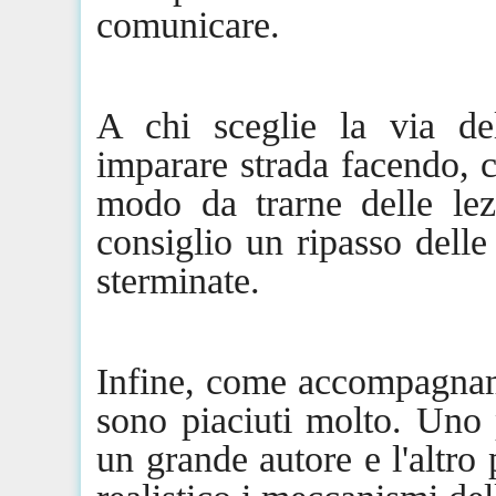
comunicare.
A chi sceglie la via del
imparare strada facendo, co
modo da trarne delle lez
consiglio un ripasso delle
sterminate.
Infine, come accompagname
sono piaciuti molto. Uno 
un grande autore e l'altro