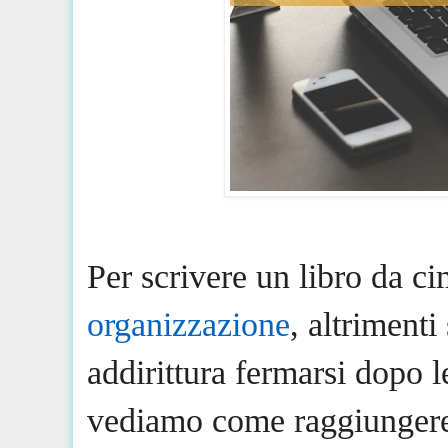
Per scrivere un libro da c
organizzazione
, altrimenti
addirittura fermarsi dopo l
vediamo come raggiungere 