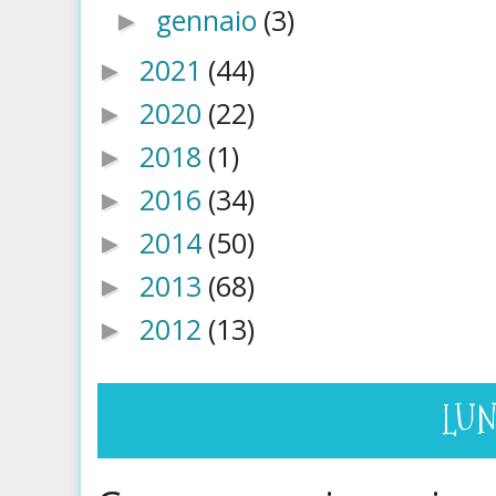
gennaio
(3)
►
2021
(44)
►
2020
(22)
►
2018
(1)
►
2016
(34)
►
2014
(50)
►
2013
(68)
►
2012
(13)
►
LUN