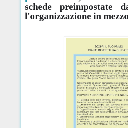
schede preimpostate d
l'organizzazione in mezzo