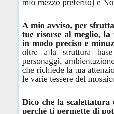
mio mezzo preferito) e No
A mio avviso, per sfrutt
tue risorse al meglio, la
in modo preciso e minuz
oltre alla struttura b
personaggi, ambientazione)
che richiede la tua attenzi
le varie tessere del mosaic
Dico che la scalettatura
perché ti permette di po