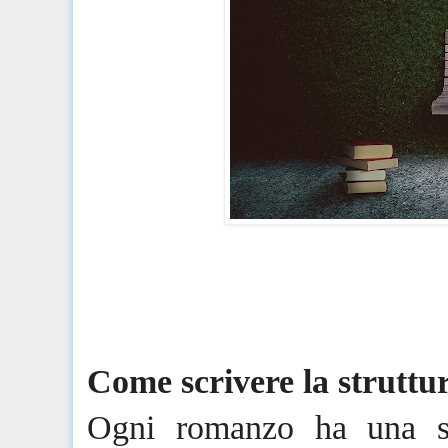
Come scrivere la strutt
Ogni romanzo ha una str