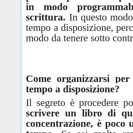
in modo programmabil
scrittura.
In questo modo,
tempo a disposizione, perc
modo da tenere sotto contro
Come organizzarsi per 
tempo a disposizione?
Il segreto è procedere p
scrivere un libro di
qu
concentrazione, è poco u