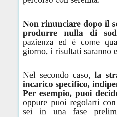
Non rinunciare dopo il s
produrre nulla di sodd
pazienza ed è come quals
giorno, i risultati saranno 
Nel secondo caso,
la st
incarico specifico, indi
Per esempio, puoi decide
oppure puoi regolarti con
sei in una fase prelim