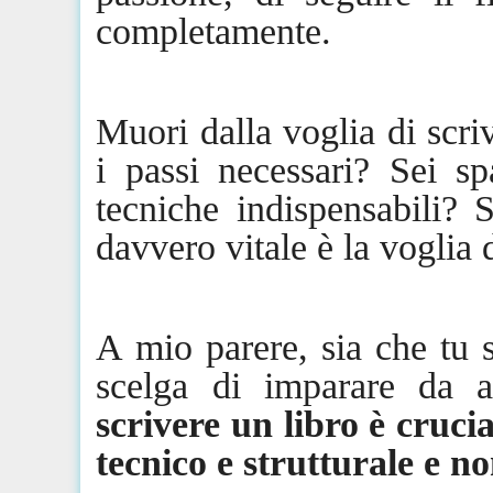
completamente.
Muori dalla voglia di scri
i passi necessari? Sei s
tecniche indispensabili? 
davvero vitale è la voglia 
A mio parere, sia
che
tu s
scelga di imparare da 
scrivere un libro è cruci
tecnico e strutturale e no