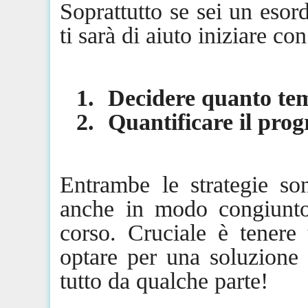
Soprattutto se sei un esor
ti sarà di aiuto iniziare co
1.
Decidere quanto te
2.
Quantificare il pro
Entrambe le strategie so
anche in modo congiunto
corso. Cruciale è tenere
optare per una soluzione 
tutto da qualche parte!