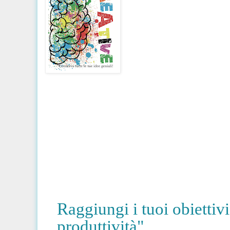
Raggiungi i tuoi obiettivi 
produttività".