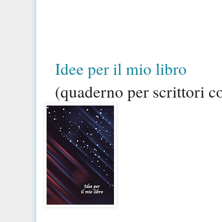
Idee per il mio libro
(quaderno per scrittori 