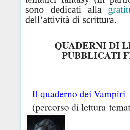
sono dedicati alla
grati
dell’attività di scrittura.
QUADERNI DI 
PUBBLICATI 
Il quaderno dei Vampiri
(percorso di lettura
tema