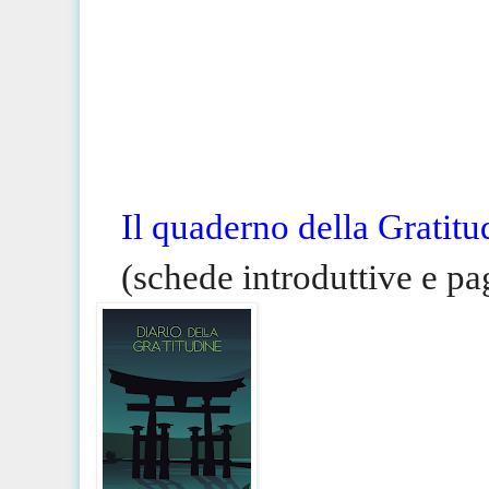
Il quaderno della Gratitu
(schede introduttive e pa