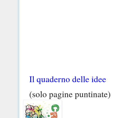
Il quaderno delle idee
(solo pagine puntinate)