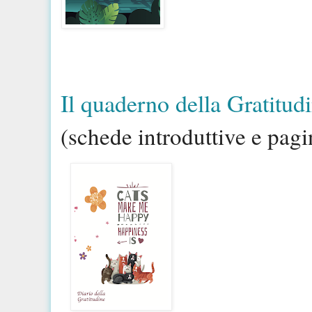
Il quaderno della Gratitudin
(schede introduttive e pagi