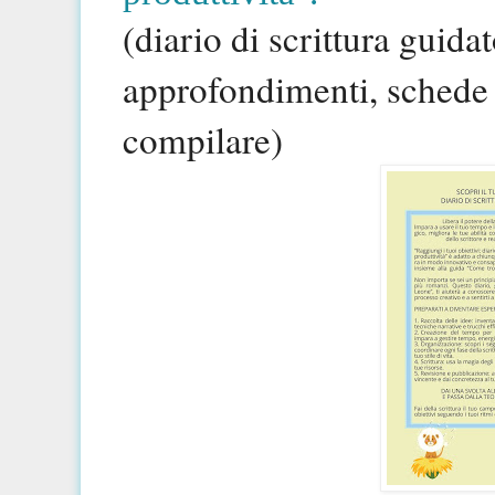
(diario di scrittura guida
approfondimenti, schede 
compilare)