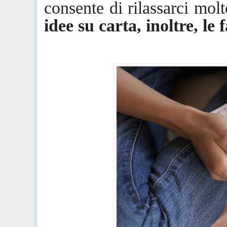
consente di rilassarci molt
idee su carta, inoltre, le