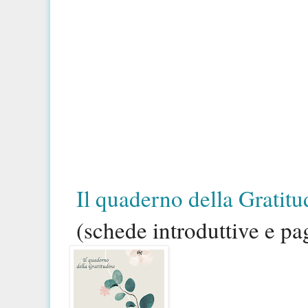
Il quaderno della Gratitu
(schede introduttive e pa