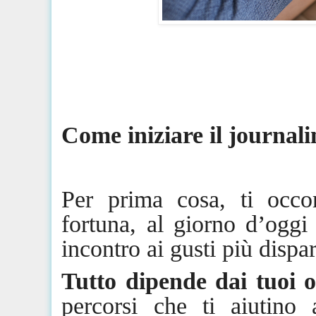
Come iniziare il
journali
Per prima cosa, ti occ
fortuna, al giorno d’oggi
incontro ai gusti più dispar
Tutto dipende dai tuoi ob
percorsi che ti aiutino 