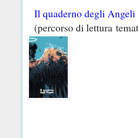
Il quaderno degli Angeli
(percorso di lettura
tema