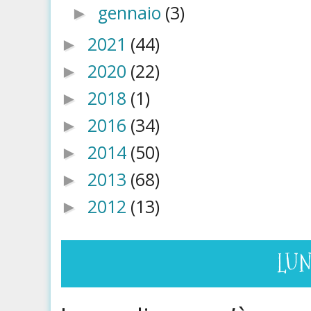
gennaio
(3)
►
2021
(44)
►
2020
(22)
►
2018
(1)
►
2016
(34)
►
2014
(50)
►
2013
(68)
►
2012
(13)
►
LUN