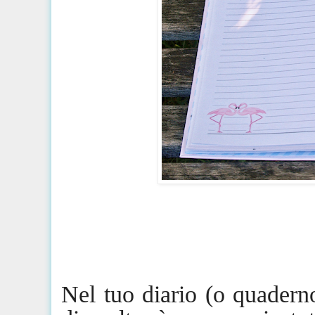
Nel tuo diario (o quaderno