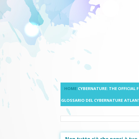
HOME
CYBERNATURE: THE OFFICIAL
GLOSSARIO DEL CYBERNATURE
ATLANT