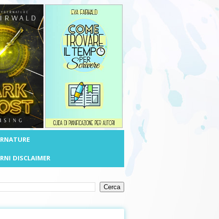
ERNATURE
RNI
DISCLAIMER