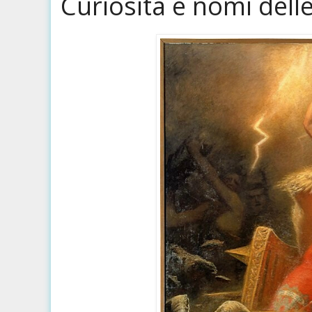
Curiosità e nomi delle