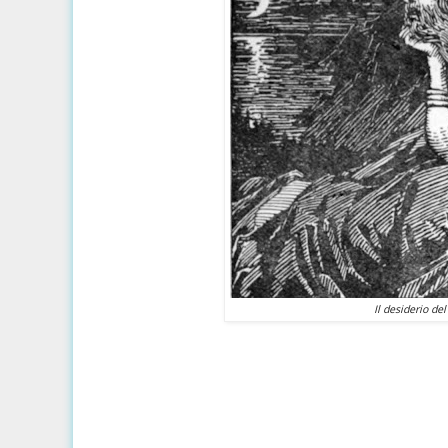
Il desiderio de