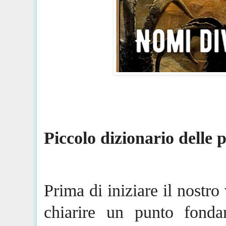
Piccolo dizionario delle 
Prima di iniziare il nostr
chiarire un punto fonda