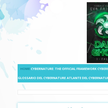
HOME
CYBERNATURE: THE OFFICIAL FRAMEWORK
CYBER
GLOSSARIO DEL CYBERNATURE
ATLANTE DEL CYBERNATU