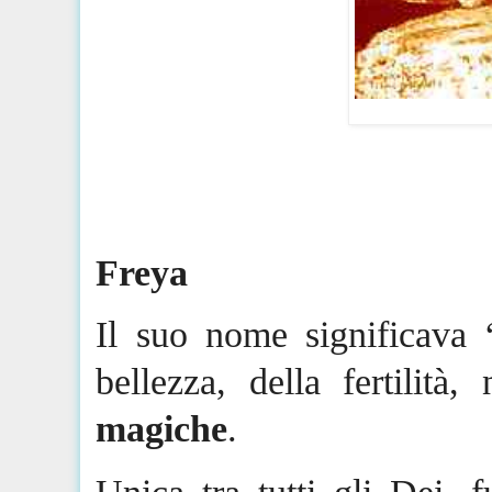
Freya
Il suo nome significava 
bellezza, della fertilità
magiche
.