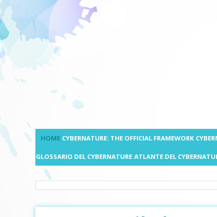
HOME
CYBERNATURE: THE OFFICIAL FRAMEWORK
CYBER
GLOSSARIO DEL CYBERNATURE
ATLANTE DEL CYBERNATU