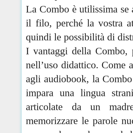
La Combo è utilissima se 
il filo, perché la vostra 
quindi le possibilità di di
I vantaggi della Combo,
nell’uso didattico. Come a
agli audiobook, la Combo s
impara una lingua stra
articolate da un madre
memorizzare le parole nuo