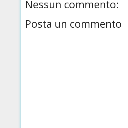
Nessun commento:
Posta un commento