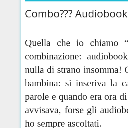
Combo??? Audiobook
Quella che io chiamo 
combinazione: audiobook
nulla di strano insomma! 
bambina: si inseriva la c
parole e quando era ora di
avvisava, forse gli audio
ho sempre ascoltati.