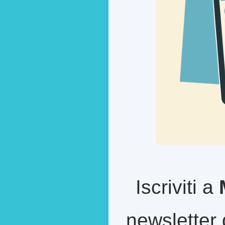
Iscriviti a
newsletter 