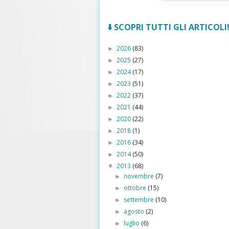
⬇️ SCOPRI TUTTI GLI ARTICOLI! 
2026
(83)
►
2025
(27)
►
2024
(17)
►
2023
(51)
►
2022
(37)
►
2021
(44)
►
2020
(22)
►
2018
(1)
►
2016
(34)
►
2014
(50)
►
2013
(68)
▼
novembre
(7)
►
ottobre
(15)
►
settembre
(10)
►
agosto
(2)
►
luglio
(6)
►