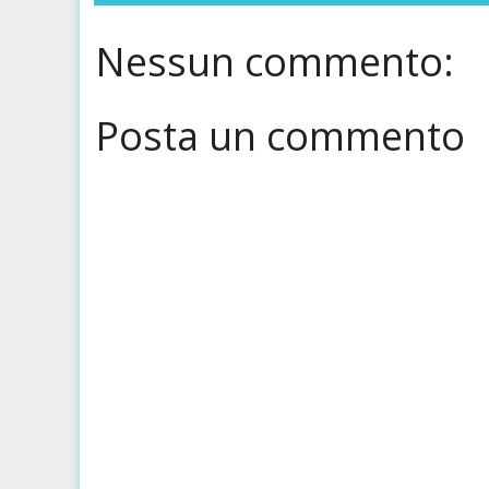
Nessun commento:
Posta un commento