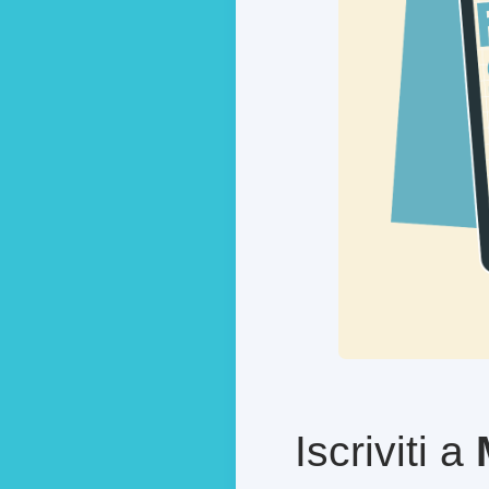
Iscriviti a