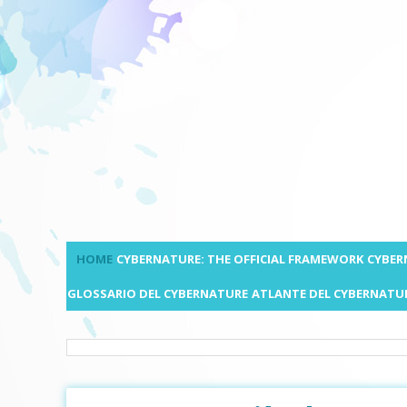
HOME
CYBERNATURE: THE OFFICIAL FRAMEWORK
CYBER
GLOSSARIO DEL CYBERNATURE
ATLANTE DEL CYBERNATU