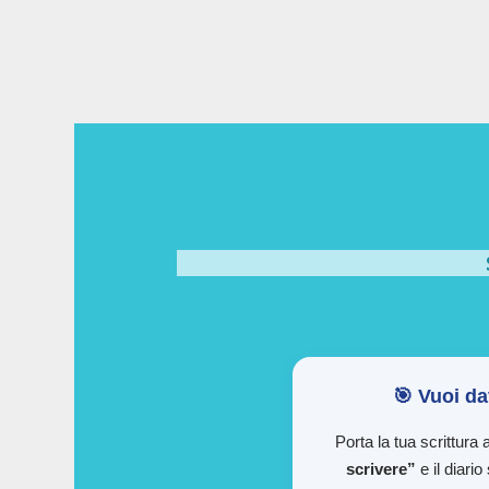
🎯 Vuoi da
Porta la tua scrittura
scrivere”
e il diario