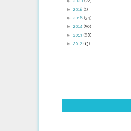
►
2020
(22)
►
2018
(1)
►
2016
(34)
►
2014
(50)
►
2013
(68)
►
2012
(13)