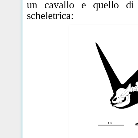
un cavallo e quello di 
scheletrica: