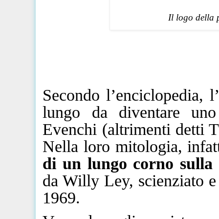
Il logo della
Secondo l’enciclopedia, l
lungo da diventare uno
Evenchi
(altrimenti detti 
Nella loro mitologia, inf
di un lungo corno sulla 
da Willy Ley, scienziato e 
1969.