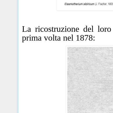
La ricostruzione del loro
prima volta nel 1878: