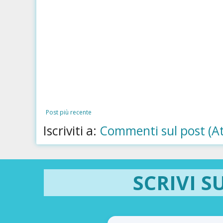
Post più recente
Iscriviti a:
Commenti sul post (A
SCRIVI S