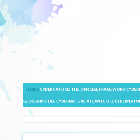
HOME
CYBERNATURE: THE OFFICIAL FRAMEWORK
CYBER
GLOSSARIO DEL CYBERNATURE
ATLANTE DEL CYBERNATU