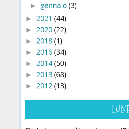
gennaio
(3)
►
2021
(44)
►
2020
(22)
►
2018
(1)
►
2016
(34)
►
2014
(50)
►
2013
(68)
►
2012
(13)
►
LUN