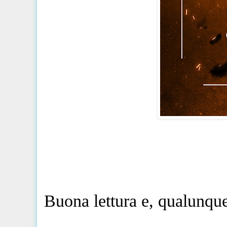
Buona lettura e, qualunque 