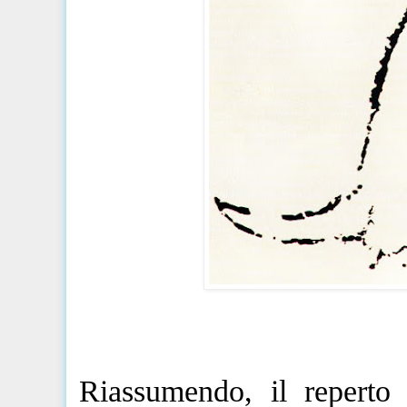
Riassumendo,
il reperto 