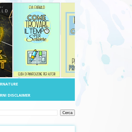
ERNATURE
RNI
DISCLAIMER