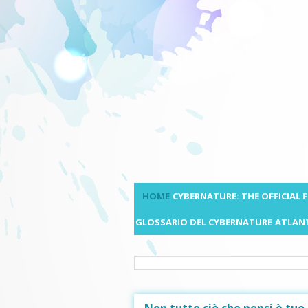
HOME
CYBERNATURE: THE OFFICIAL
GLOSSARIO DEL CYBERNATURE
ATLANT