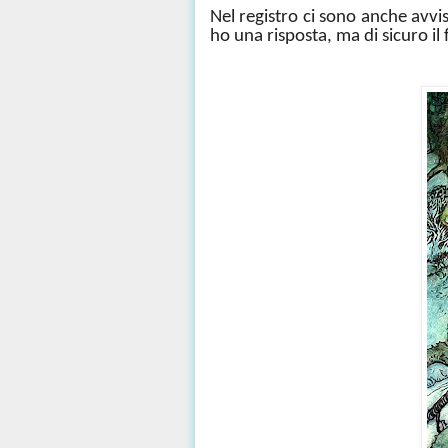
Nel registro ci sono anche avv
ho una risposta, ma di sicuro il