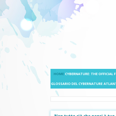
HOME
CYBERNATURE: THE OFFICIAL
GLOSSARIO DEL CYBERNATURE
ATLANT