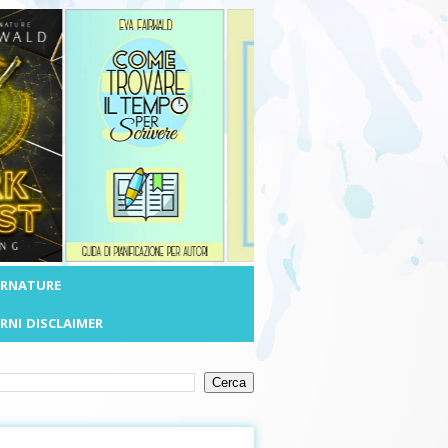
ERNATURE
RNI
DISCLAIMER