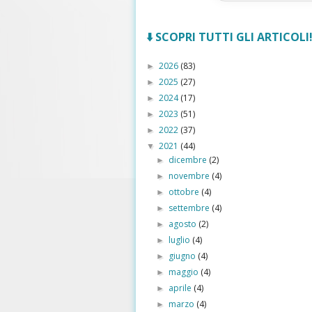
⬇️ SCOPRI TUTTI GLI ARTICOLI! 
2026
(83)
►
2025
(27)
►
2024
(17)
►
2023
(51)
►
2022
(37)
►
2021
(44)
▼
dicembre
(2)
►
novembre
(4)
►
ottobre
(4)
►
settembre
(4)
►
agosto
(2)
►
luglio
(4)
►
giugno
(4)
►
maggio
(4)
►
aprile
(4)
►
marzo
(4)
►