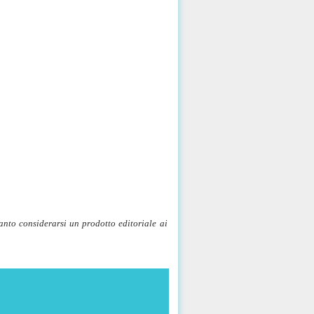
nto considerarsi un prodotto editoriale ai