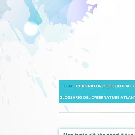
HOME
CYBERNATURE: THE OFFICIAL
GLOSSARIO DEL CYBERNATURE
ATLANT