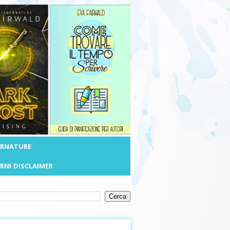
ERNATURE
RNI
DISCLAIMER