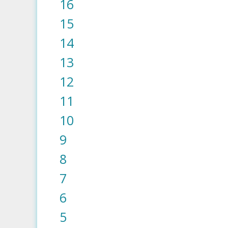
16
15
14
13
12
11
10
9
8
7
6
5