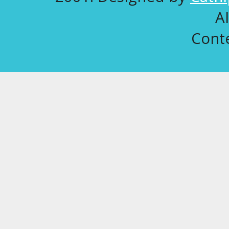
A
Conte