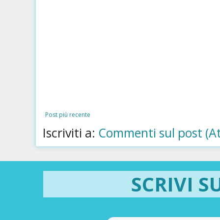
Post più recente
Iscriviti a:
Commenti sul post (A
SCRIVI S