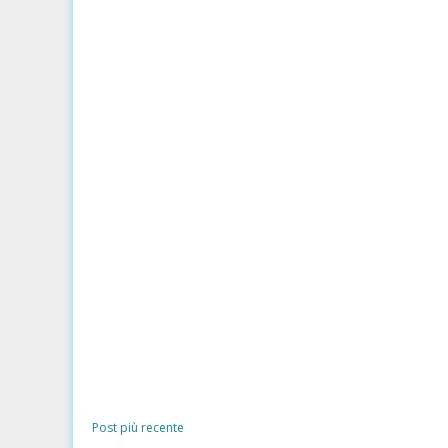
Post più recente