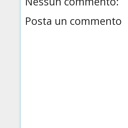
Nessun commento:
Posta un commento