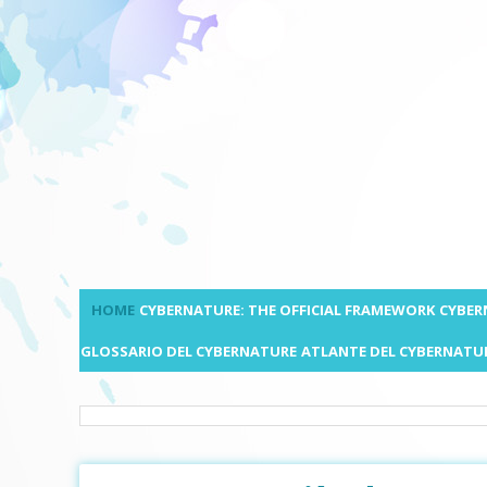
HOME
CYBERNATURE: THE OFFICIAL FRAMEWORK
CYBER
GLOSSARIO DEL CYBERNATURE
ATLANTE DEL CYBERNATU