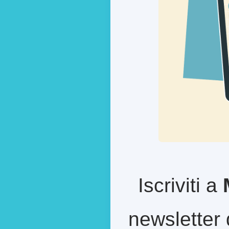
Iscriviti a
newsletter 