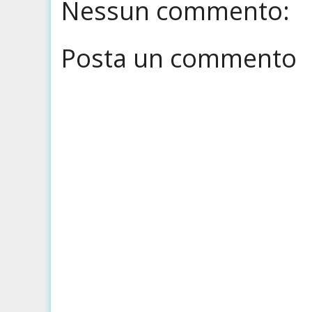
Nessun commento:
Posta un commento