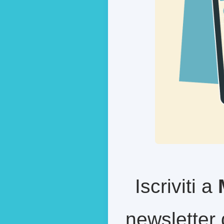
Iscriviti a
newsletter 