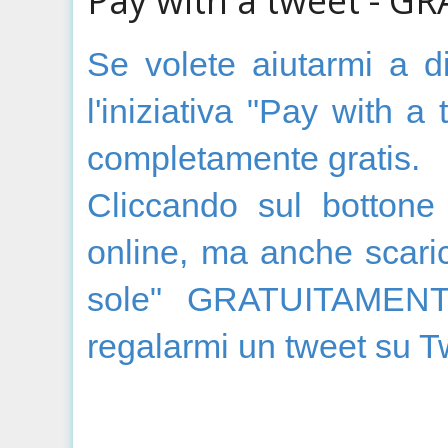
Se volete aiutarmi a d
l'iniziativa "Pay with a
completamente gratis.
Cliccando sul bottone
online, ma anche scaric
sole" GRATUITAMENTE
regalarmi un tweet su Tw