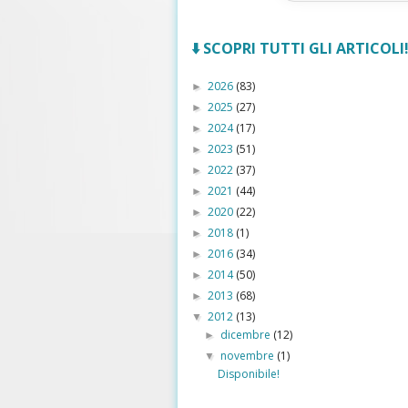
⬇️ SCOPRI TUTTI GLI ARTICOLI! 
2026
(83)
►
2025
(27)
►
2024
(17)
►
2023
(51)
►
2022
(37)
►
2021
(44)
►
2020
(22)
►
2018
(1)
►
2016
(34)
►
2014
(50)
►
2013
(68)
►
2012
(13)
▼
dicembre
(12)
►
novembre
(1)
▼
Disponibile!