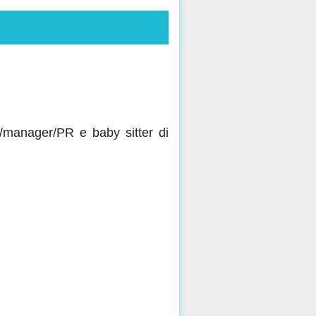
e/manager/PR e baby sitter di