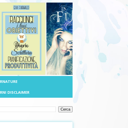
ERNATURE
RNI
DISCLAIMER