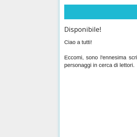
Disponibile!
Ciao a tutti!
Eccomi, sono l'ennesima scri
personaggi in cerca di lettori.