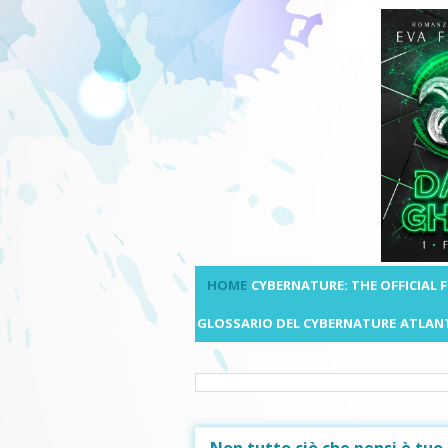
HOME
CYBERNATURE: THE OFFICIAL
GLOSSARIO DEL CYBERNATURE
ATLANT